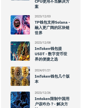
CPU使用不当解决方
案
2023/12/03
TP钱包支持Solana -
融入更广阔的区块链
世界
2023/12/08
ImToken钱包提
USDT - 数字货币世
界的便捷之选
2024/01/21
ImToken钱包几个版
本
2023/12/26
Imtoken限制中国用
户该咋办？- 解决方