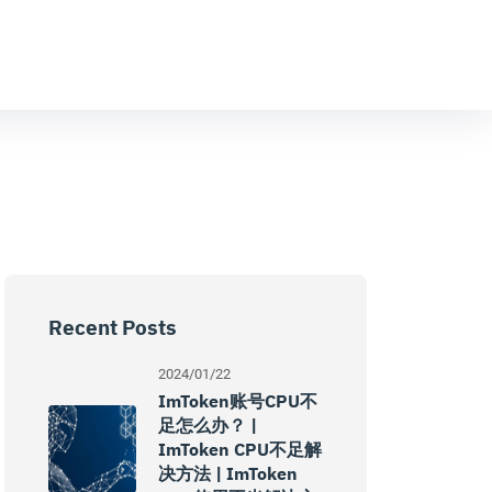
Recent Posts
2024/01/22
ImToken账号CPU不
足怎么办？ |
ImToken CPU不足解
决方法 | ImToken