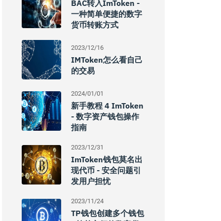
BAC转入imToken -
一种简单便捷的数字
货币转账方式
2023/12/16
IMToken怎么看自己
的交易
2024/01/01
新手教程 4 ImToken
- 数字资产钱包操作
指南
2023/12/31
ImToken钱包莫名出
现代币 - 安全问题引
发用户担忧
2023/11/24
TP钱包创建多个钱包