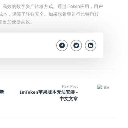
、高效的数字资产转移方式。通过iToken应用，用户
成本，保障了转账安全。如果您希望进行比特币转
转移更加便捷高效。
Next Post
最新
ImToken苹果版本无法安装 -
中文文章