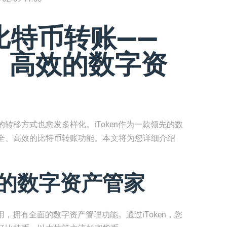
低比特币转账——
、高效的数字资
转移方式也愈发多样化。iToken作为一款领先的数
全、高效的比特币转账功能。本文将为您详细介绍
。
——您的数字资产管家
用，拥有全面的数字资产管理功能。通过iToken，您