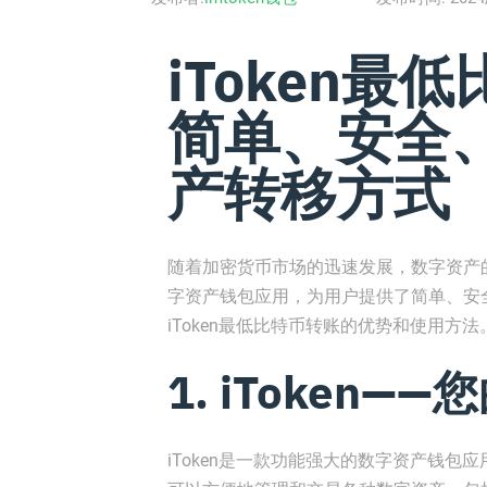
iToken最
简单、安全
产转移方式
随着加密货币市场的迅速发展，数字资产的
字资产钱包应用，为用户提供了简单、安
iToken最低比特币转账的优势和使用方法
1. iToken
iToken是一款功能强大的数字资产钱包应