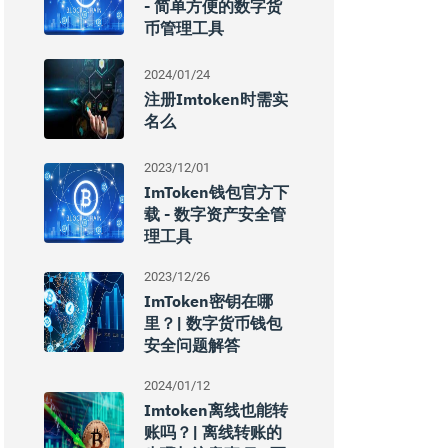
- 简单方便的数字货
币管理工具
2024/01/24
注册imtoken时需实
名么
2023/12/01
ImToken钱包官方下
载 - 数字资产安全管
理工具
2023/12/26
ImToken密钥在哪
里？| 数字货币钱包
安全问题解答
2024/01/12
Imtoken离线也能转
账吗？| 离线转账的