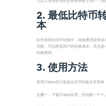
可以方便地管理和交易各种数字资产，包
2. 最低比特币
本
在传统的比特币转账中，转账费用是很多用
功能，可以降低用户的转账成本。无论是小
转账费用。
3. 使用方法
使用iToken进行最低比特币转账非常简单
步骤一：下载iToken应用，并创建一个