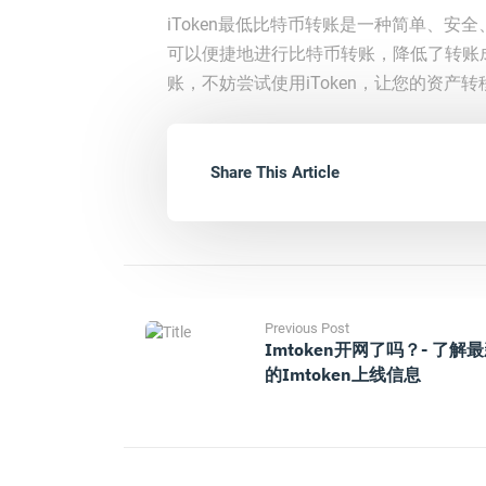
iToken最低比特币转账是一种简单、安全
可以便捷地进行比特币转账，降低了转账
账，不妨尝试使用iToken，让您的资产
Share This Article
Previous Post
Imtoken开网了吗？- 了解
的imtoken上线信息