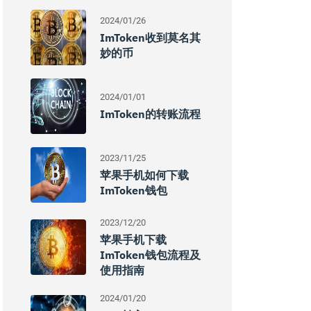
2024/01/26
ImToken收到莫名其
妙的币
2024/01/01
ImToken的转账流程
2023/11/25
苹果手机如何下载
ImToken钱包
2023/12/20
苹果手机下载
ImToken钱包流程及
使用指南
2024/01/20