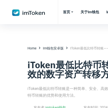
首页
关于im钱包
Home
Im钱包安卓版
IToken最低比特币转
iToken最低比特
效的数字资产转移
iToken最低比特币转账是一种简单、安全、高
特币转账的优势和使用方法。
发布者:
imtoken钱包
发布时间:
2024