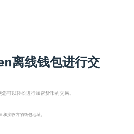
ken离线钱包进行交
，使您可以轻松进行加密货币的交易。
数量和接收方的钱包地址。