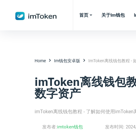
首页
关于im钱包
Home
Im钱包安卓版
ImToken离线钱包教程
imToken离线钱包
数字资产
imToken离线钱包教程 - 了解如何使用imTo
发布者:
imtoken钱包
发布时间:
2024