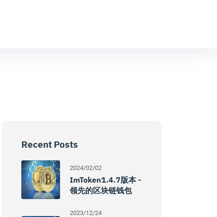
Recent Posts
2024/02/02
ImToken1.4.7版本 -
领先的区块链钱包
2023/12/24