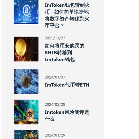
ImToken钱包转到火
币 - 如何简单快捷地
将数字资产转移到火
币平台？
2023/11/27
如何将币安购买的
SHIB转移到
ImToken钱包
2024/01/07
ImToken代币转ETH
2024/02/28
Imtoken风险测评是
什么
2024/01/29