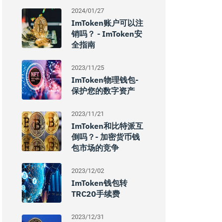
2024/01/27
ImToken账户可以注
销吗？ - ImToken安
全指南
2023/11/25
ImToken物理钱包-
保护您的数字资产
2023/11/21
ImToken和比特派互
倒吗？- 加密货币钱
包市场的竞争
2023/12/02
ImToken钱包转
TRC20手续费
2023/12/31