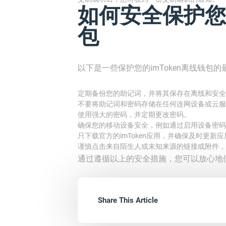
如何安全保护您的
包
以下是一些保护您的imToken离线钱包
定期备份您的助记词，并将其保存在离线和安全
不要将助记词和密码存储在任何连网设备或云服
使用强大的密码，并定期更改密码。
确保您的移动设备安全，例如通过启用设备密码
只下载官方的imToken应用，并确保及时更新
谨慎点击来自陌生人或未知来源的链接或附件，
通过遵循以上的安全措施，您可以放心地使
Share This Article