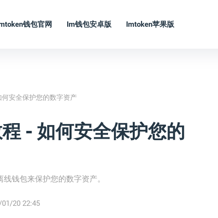
Imtoken钱包官网
Im钱包安卓版
Imtoken苹果版
 - 如何安全保护您的数字资产
教程 - 如何安全保护您的
ken离线钱包来保护您的数字资产。
/01/20 22:45