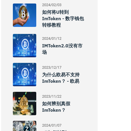
2024/02/03
如何将U转到
ImToken - 数字钱包
转移教程
2024/01/12
IMToken2.0没有市
场
2023/12/17
为什么欧易不支持
ImToken？ - 欧易
2023/11/22
如何辨别真假
ImToken？
2024/01/07