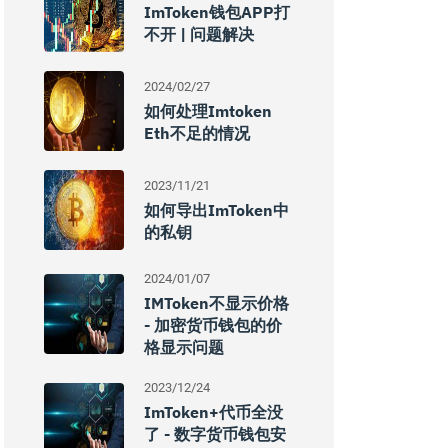
ImToken钱包APP打
不开 | 问题解决
2024/02/27
如何处理imtoken
Eth不足的情况
2023/11/21
如何导出imToken中
的私钥
2024/01/07
IMToken不显示价格
- 加密货币钱包的价
格显示问题
2023/12/24
ImToken+代币全没
了 - 数字货币钱包安