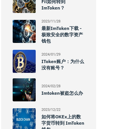
Fil如何转到
ImToken？
2023/11/28
最新imToken下载 -
极致安全的数字资产
钱包
2024/01/29
IToken账户：为什么
没有账号？
2024/02/28
Imtoken被盗怎么办
2023/12/22
如何将OKEx上的数
字货币转到 ImToken