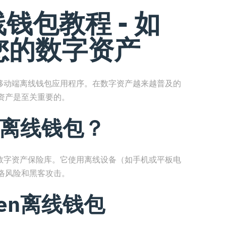
线钱包教程 - 如
您的数字资产
币的移动端离线钱包应用程序。在数字资产越来越普及的
资产是至关重要的。
en离线钱包？
全的数字资产保险库。它使用离线设备（如手机或平板电
络风险和黑客攻击。
ken离线钱包