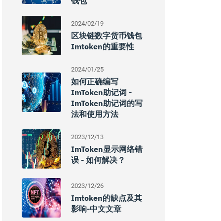
钱包
2024/02/19
区块链数字货币钱包
Imtoken的重要性
2024/01/25
如何正确编写
ImToken助记词 -
ImToken助记词的写
法和使用方法
2023/12/13
ImToken显示网络错
误 - 如何解决？
2023/12/26
Imtoken的缺点及其
影响-中文文章