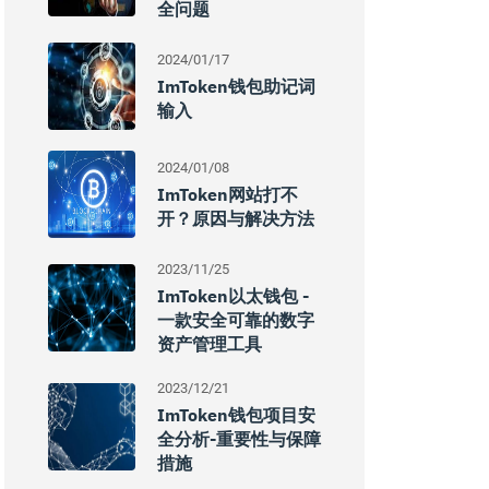
全问题
2024/01/17
ImToken钱包助记词
输入
2024/01/08
ImToken网站打不
开？原因与解决方法
2023/11/25
ImToken以太钱包 -
一款安全可靠的数字
资产管理工具
2023/12/21
ImToken钱包项目安
全分析-重要性与保障
措施