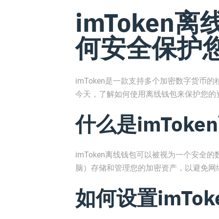
imToken离
何安全保护
imToken是一款支持多个加密数字货
今天，了解如何使用离线钱包来保护您的
什么是imTok
imToken离线钱包可以被视为一个安
脑）存储和管理您的加密资产，以避免网
如何设置imTo