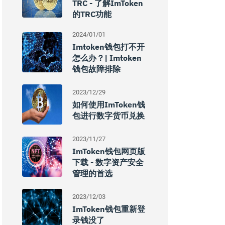
TRC - 了解imToken
的TRC功能
2024/01/01
Imtoken钱包打不开
怎么办？| Imtoken
钱包故障排除
2023/12/29
如何使用imToken钱
包进行数字货币兑换
2023/11/27
ImToken钱包网页版
下载 - 数字资产安全
管理的首选
2023/12/03
ImToken钱包重新登
录钱没了