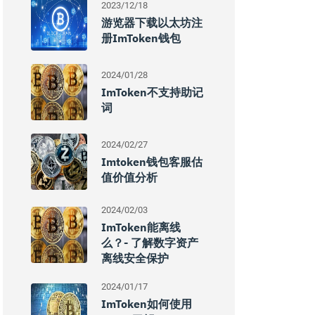
2023/12/18
游览器下载以太坊注
册imToken钱包
2024/01/28
ImToken不支持助记
词
2024/02/27
Imtoken钱包客服估
值价值分析
2024/02/03
ImToken能离线
么？- 了解数字资产
离线安全保护
2024/01/17
ImToken如何使用