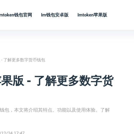
Imtoken钱包官网
Im钱包安卓版
Imtoken苹果版
版 - 了解更多数字货币钱包
苹果版 - 了解更多数字货
货币钱包，本文将介绍其特点、功能以及使用体验。了解
/12/24 17:47