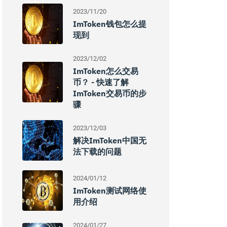
2023/11/20
ImToken钱包怎么提
现到
2023/12/02
ImToken怎么交易
币？ - 快速了解
ImToken交易币的步
骤
2023/12/03
解决imToken中国无
法下载的问题
2024/01/12
ImToken测试网络使
用介绍
2024/01/27