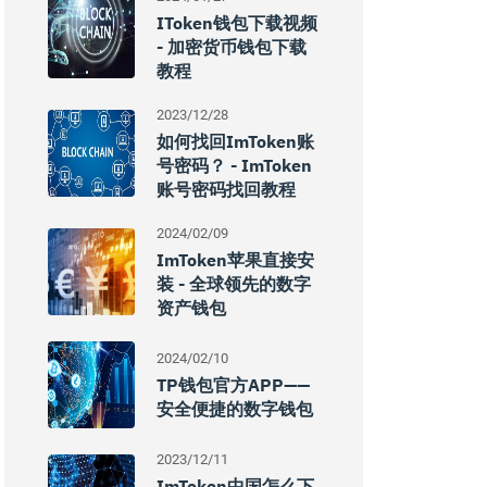
IToken钱包下载视频
- 加密货币钱包下载
教程
2023/12/28
如何找回imToken账
号密码？ - ImToken
账号密码找回教程
2024/02/09
ImToken苹果直接安
装 - 全球领先的数字
资产钱包
2024/02/10
TP钱包官方APP——
安全便捷的数字钱包
2023/12/11
ImToken中国怎么下