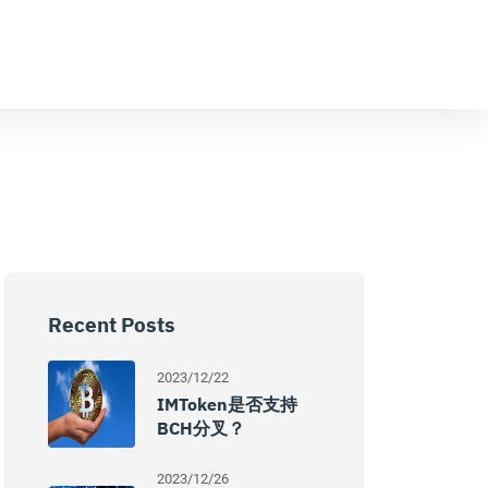
Recent Posts
2023/12/22
IMToken是否支持
BCH分叉？
2023/12/26