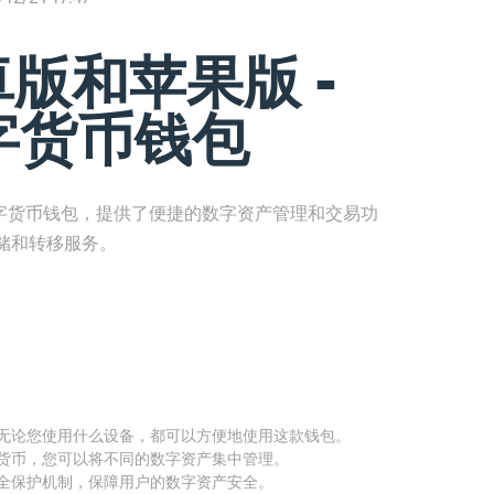
安卓版和苹果版 -
字货币钱包
的数字货币钱包，提供了便捷的数字资产管理和交易功
储和转移服务。
版，无论您使用什么设备，都可以方便地使用这款钱包。
数字货币，您可以将不同的数字资产集中管理。
和安全保护机制，保障用户的数字资产安全。