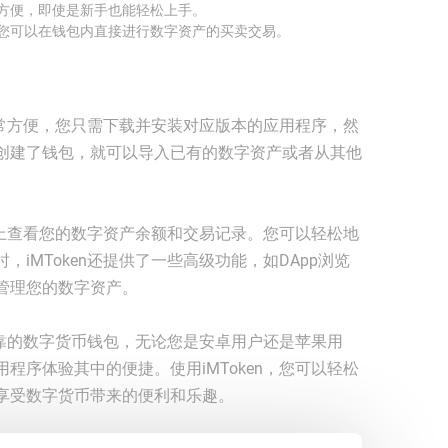
简单方便，即使是新手也能轻松上手。
能，您可以在钱包内直接进行数字资产的买卖交易。
易非常方便，您只需下载并安装对应版本的应用程序，然
创建了钱包，就可以导入已有的数字资产或者从其他
主页上查看您的数字资产余额和交易记录。您可以轻松地
iMToken还提供了一些高级功能，如DApp浏览
管理您的数字资产。
全可靠的数字货币钱包，无论您是安卓用户还是苹果用
程序体验其中的便捷。使用iMToken，您可以轻松
享受数字货币带来的便利和乐趣。