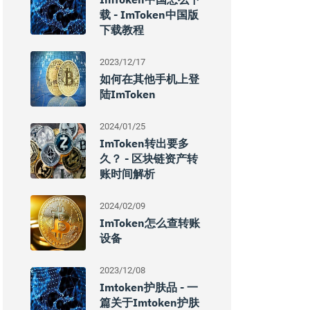
载 - ImToken中国版
下载教程
2023/12/17
如何在其他手机上登
陆imToken
2024/01/25
ImToken转出要多
久？ - 区块链资产转
账时间解析
2024/02/09
ImToken怎么查转账
设备
2023/12/08
Imtoken护肤品 - 一
篇关于imtoken护肤