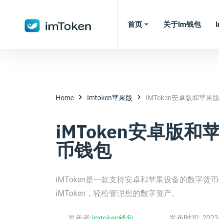
首页
关于im钱包
Home
Imtoken苹果版
IMToken安卓版和苹果
iMToken安卓版和
币钱包
iMToken是一款支持安卓和苹果设备的数字
iMToken，轻松管理您的数字资产。
发布者:
imtoken钱包
发布时间:
2023