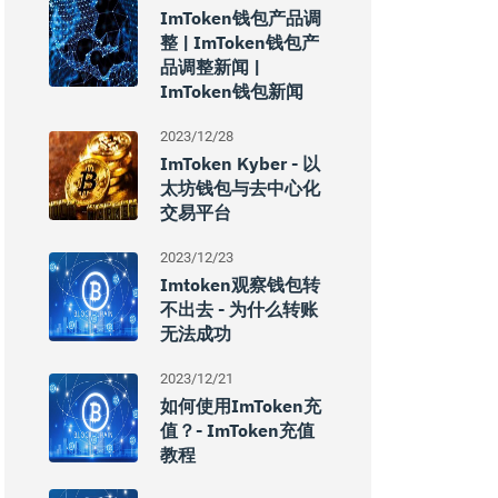
ImToken钱包产品调
整 | ImToken钱包产
品调整新闻 |
ImToken钱包新闻
2023/12/28
ImToken Kyber - 以
太坊钱包与去中心化
交易平台
2023/12/23
Imtoken观察钱包转
不出去 - 为什么转账
无法成功
2023/12/21
如何使用imToken充
值？- ImToken充值
教程