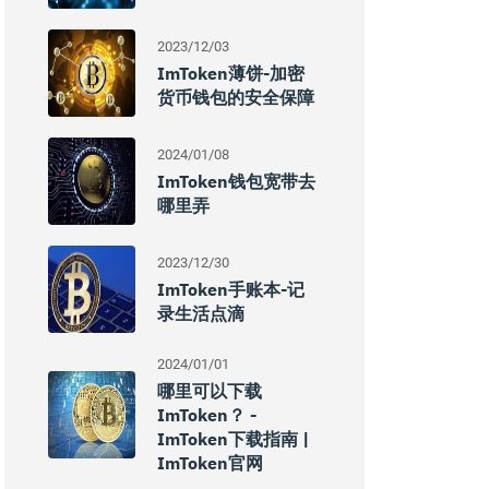
2023/12/03
ImToken薄饼-加密
货币钱包的安全保障
2024/01/08
ImToken钱包宽带去
哪里弄
2023/12/30
ImToken手账本-记
录生活点滴
2024/01/01
哪里可以下载
ImToken？ -
ImToken下载指南 |
ImToken官网