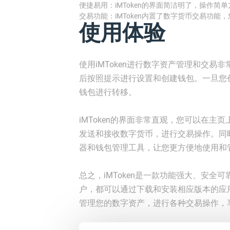
便捷易用：iMToken的界面简洁明了，操作
交易功能：iMToken内置了数字货币交易功
使用体验
使用iMToken进行数字资产管理和交
后按照提示进行设置和创建钱包。一旦您
钱包进行转移。
iMToken的界面非常直观，您可以在
发送和接收数字货币，进行交易操作。同时，
器和钱包管理工具，让您更方便地使用和
总之，iMToken是一款功能强大、安
户，都可以通过下载和安装相应版本的应用
管理您的数字资产，进行各种交易操作，