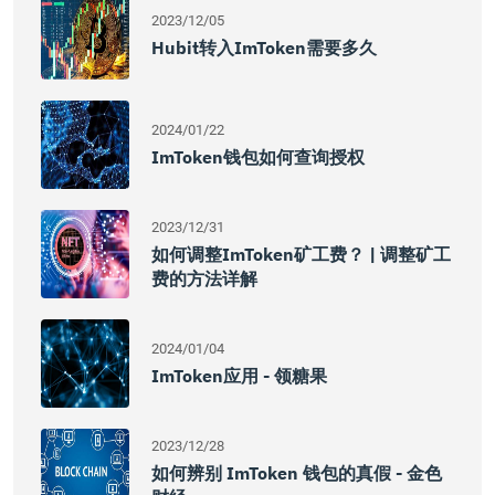
2023/12/05
Hubit转入imToken需要多久
2024/01/22
ImToken钱包如何查询授权
2023/12/31
如何调整imToken矿工费？ | 调整矿工
费的方法详解
2024/01/04
ImToken应用 - 领糖果
2023/12/28
如何辨别 ImToken 钱包的真假 - 金色