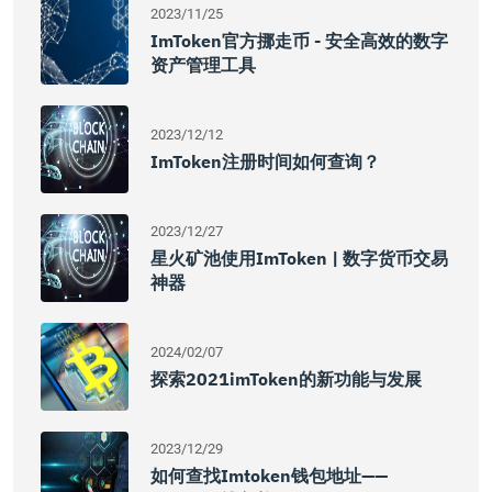
2023/11/25
ImToken官方挪走币 - 安全高效的数字
资产管理工具
2023/12/12
ImToken注册时间如何查询？
2023/12/27
星火矿池使用imToken | 数字货币交易
神器
2024/02/07
探索2021imToken的新功能与发展
2023/12/29
如何查找imtoken钱包地址——