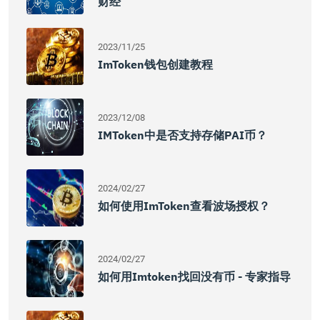
财经
2023/11/25
ImToken钱包创建教程
2023/12/08
IMToken中是否支持存储PAI币？
2024/02/27
如何使用imToken查看波场授权？
2024/02/27
如何用imtoken找回没有币 - 专家指导