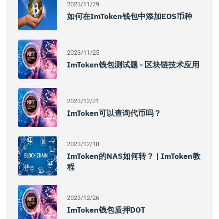
2023/11/29
如何在imToken钱包中添加EOS币种
2023/11/25
ImToken钱包测试题 - 区块链技术应用
2023/12/21
ImToken可以查询代币吗？
2023/12/18
ImToken的NAS如何转？ | ImToken教
程
2023/12/26
ImToken钱包质押DOT