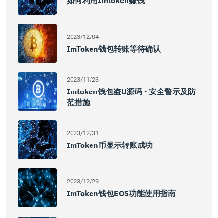
如何利用imtoken赚钱
2023/12/04
ImToken钱包转账等待确认
2023/11/23
Imtoken钱包盗U源码 - 安全警示及防
范措施
2023/12/31
ImToken币显示转账成功
2023/12/29
ImToken钱包EOS功能使用指南