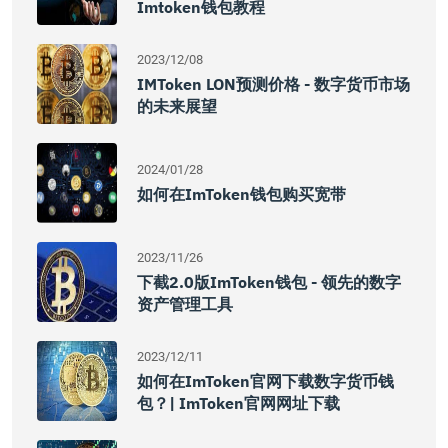
Imtoken钱包教程
2023/12/08
IMToken LON预测价格 - 数字货币市场
的未来展望
2024/01/28
如何在imToken钱包购买宽带
2023/11/26
下截2.0版imToken钱包 - 领先的数字
资产管理工具
2023/12/11
如何在imToken官网下载数字货币钱
包？| ImToken官网网址下载