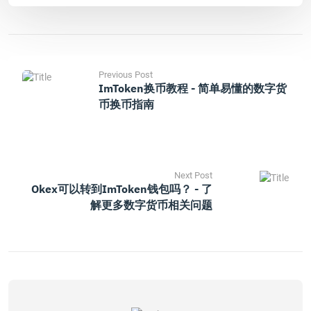
Previous Post
ImToken换币教程 - 简单易懂的数字货
币换币指南
Next Post
Okex可以转到imToken钱包吗？ - 了
解更多数字货币相关问题