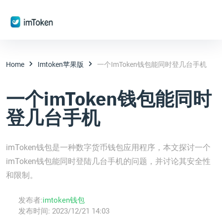
Home
Imtoken苹果版
一个imToken钱包能同时登几台手机
一个imToken钱包能同时
登几台手机
imToken钱包是一种数字货币钱包应用程序，本文探讨一个
imToken钱包能同时登陆几台手机的问题，并讨论其安全性
和限制。
发布者:
imtoken钱包
发布时间:
2023/12/21 14:03