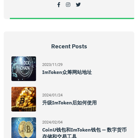
Recent Posts
2023/11/29
ImToken众筹网站地址
2024/01/24
升级imToken后如何使用
2024/02/04
CoinU钱包和imToken钱包 — 数字货币
存储和交易工具