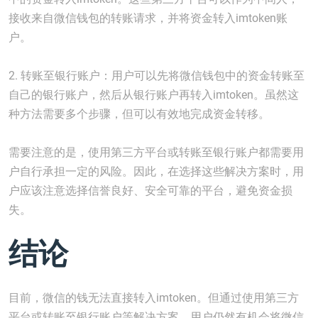
接收来自微信钱包的转账请求，并将资金转入imtoken账
户。
2. 转账至银行账户：用户可以先将微信钱包中的资金转账至
自己的银行账户，然后从银行账户再转入imtoken。虽然这
种方法需要多个步骤，但可以有效地完成资金转移。
需要注意的是，使用第三方平台或转账至银行账户都需要用
户自行承担一定的风险。因此，在选择这些解决方案时，用
户应该注意选择信誉良好、安全可靠的平台，避免资金损
失。
结论
目前，微信的钱无法直接转入imtoken。但通过使用第三方
平台或转账至银行账户等解决方案，用户仍然有机会将微信