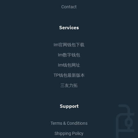
Contact
Services
Im官网钱包下载
Im数字钱包
Im钱包网址
TP钱包最新版本
三友力拓
Support
Terms & Conditions
Shipping Policy