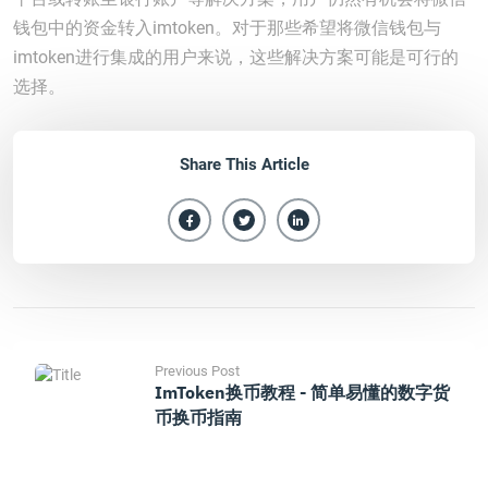
钱包中的资金转入imtoken。对于那些希望将微信钱包与
imtoken进行集成的用户来说，这些解决方案可能是可行的
选择。
Share This Article
Previous Post
ImToken换币教程 - 简单易懂的数字货
币换币指南