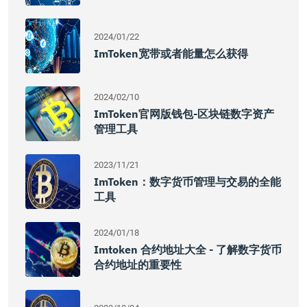
2024/01/22
ImToken宽带或者能量怎么获得
2024/02/10
ImToken官网版钱包-区块链数字资产
管理工具
2023/11/21
ImToken：数字货币管理与交易的全能
工具
2024/01/18
Imtoken 合约地址大全 - 了解数字货币
合约地址的重要性