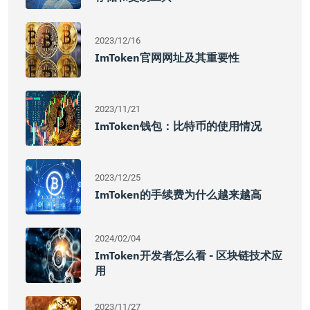
2023/12/16
ImToken官网网址及其重要性
2023/11/21
ImToken钱包：比特币的使用情况
2023/12/25
ImToken的手续费为什么越来越高
2024/02/04
ImToken开发者怎么看 - 区块链技术应
用
2023/11/27