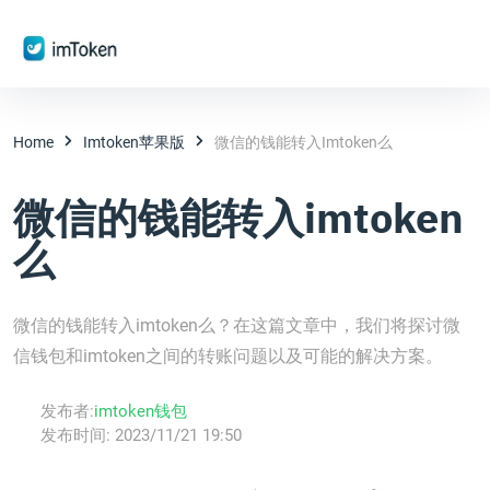
Home
Imtoken苹果版
微信的钱能转入imtoken么
微信的钱能转入imtoken
么
微信的钱能转入imtoken么？在这篇文章中，我们将探讨微
信钱包和imtoken之间的转账问题以及可能的解决方案。
发布者:
imtoken钱包
发布时间:
2023/11/21 19:50