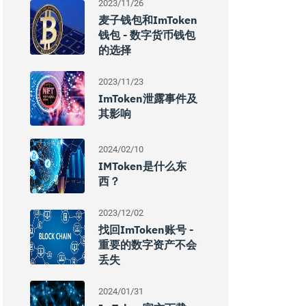
2023/11/26
麦子钱包和imToken
钱包 - 数字货币钱包
的选择
2023/11/23
ImToken泄露事件及
其影响
2024/02/10
IMToken是什么东
西？
2023/12/02
找回imToken账号 -
重要的数字资产不会
丢失
2024/01/31