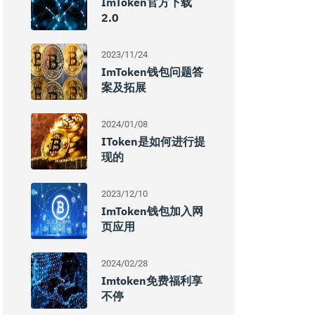
ImToken官方下载
2.0
2023/11/24
ImToken钱包问题答
案及拓展
2024/01/08
IToken是如何进行提
现的
2023/12/10
ImToken钱包加入网
页应用
2024/02/28
Imtoken免费福利享
不停