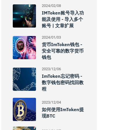
2024/02/08
IMToken账号导入功
能及使用 - 导入多个
账号 | 文章扩展
2024/01/03
货币imToken钱包 -
安全可靠的数字货币
钱包
2023/12/06
ImToken忘记密码 -
数字钱包密码找回教
程
2023/12/04
如何使用imToken提
现BTC