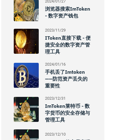
2024/01/27
浏览器搜索imToken
- 数字资产钱包
2023/11/29
IToken直接下载 - 便
捷安全的数字资产管
理工具
2024/01/16
手机丢了imtoken
——防范资产丢失的
重要性
2023/12/31
ImToken莱特币 - 数
字货币的安全存储与
管理工具
2023/12/10