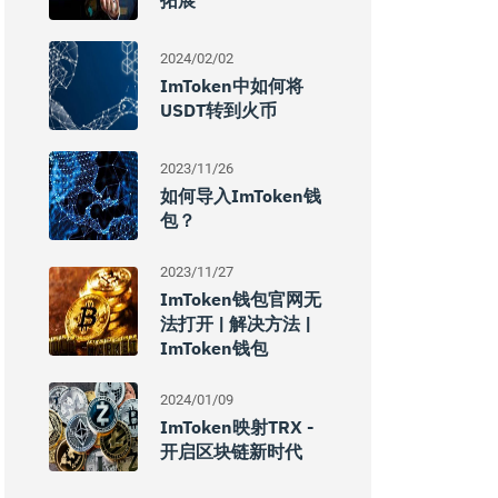
拓展
2024/02/02
ImToken中如何将
USDT转到火币
2023/11/26
如何导入imToken钱
包？
2023/11/27
ImToken钱包官网无
法打开 | 解决方法 |
ImToken钱包
2024/01/09
ImToken映射TRX -
开启区块链新时代