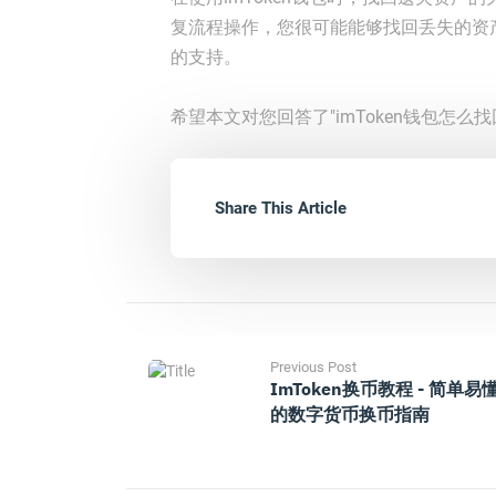
复流程操作，您很可能能够找回丢失的资产
的支持。
希望本文对您回答了"imToken钱包怎么
Share This Article
Previous Post
ImToken换币教程 - 简单易
的数字货币换币指南