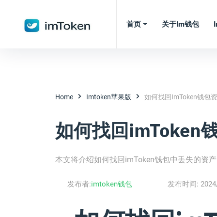
首页
关于im钱包
Home
Imtoken苹果版
如何找回imToken钱包
如何找回imToken
本文将介绍如何找回imToken钱包中丢失的
发布者:
imtoken钱包
发布时间:
2024