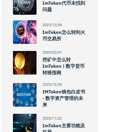
ImToken代币未找到
问题
2023/12/04
ImToken怎么转到火
币交易所
2024/02/01
挖矿中怎么转
ImToken | 数字货币
转移指南
2023/12/26
IMToken钱包白皮书
- 数字资产管理的未
来
2023/11/22
ImToken主要功能及