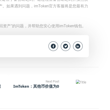
。如果遇到问题，imToken官方客服将是您最有力
找回资产"的问题，并帮助您安心使用imToken钱包。
Next Post
懂
ImToken：其他币价值为0