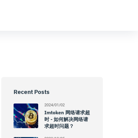
Recent Posts
2024/01/02
Imtoken 网络请求超
时 - 如何解决网络请
求超时问题？