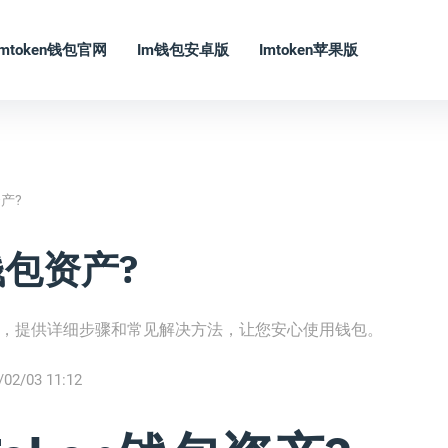
Imtoken钱包官网
Im钱包安卓版
Imtoken苹果版
资产?
钱包资产?
资产，提供详细步骤和常见解决方法，让您安心使用钱包。
/02/03 11:12