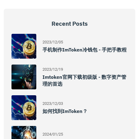
Recent Posts
2023/12/05
手机制作imToken冷钱包 - 手把手教程
2023/12/19
Imtoken官网下载初级版 - 数字资产管
理的首选
2023/12/03
如何找到imToken？
2024/01/25