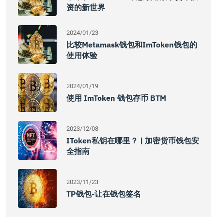
资的新世界
2024/01/23
比较Metamask钱包和imToken钱包的
使用体验
2024/01/19
使用 ImToken 钱包存币 BTM
2023/12/08
IToken私钥在哪里？ | 加密货币钱包安
全指南
2023/11/23
TP钱包-让在钱包签名