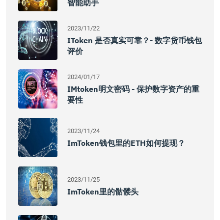
智能助手
2023/11/22
IToken 是否真实可靠？- 数字货币钱包
评价
2024/01/17
IMtoken明文密码 - 保护数字资产的重
要性
2023/11/24
ImToken钱包里的ETH如何提现？
2023/11/25
ImToken里的骷髅头