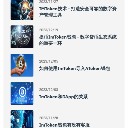
2023/11/27
IMToken技术 - 打造安全可靠的数字资
产管理工具
2023/12/19
提币imToken钱包 - 数字货币生态系统
的重要一环
2023/12/05
如何使用imToken导入AToken钱包
2023/12/03
ImToken和DApp的关系
2023/11/28
ImToken钱包有没有客服