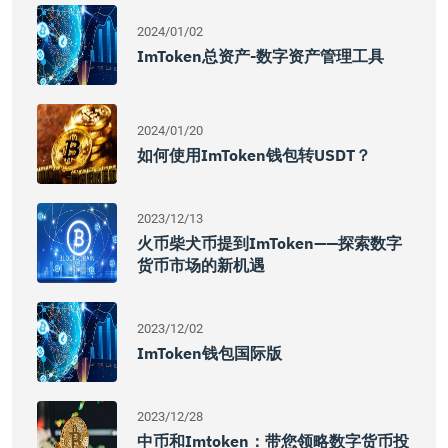
2024/01/02
ImToken总资产-数字资产管理工具
2024/01/20
如何使用imToken钱包转USDT？
2023/12/13
火币柴犬币提到imToken——探索数字
货币市场的新机遇
2023/12/02
ImToken钱包国际版
2023/12/28
中币和imtoken：带您领略数字货币投