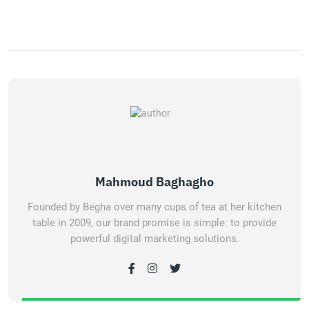
Mahmoud Baghagho
Founded by Begha over many cups of tea at her kitchen
table in 2009, our brand promise is simple: to provide
powerful digital marketing solutions.