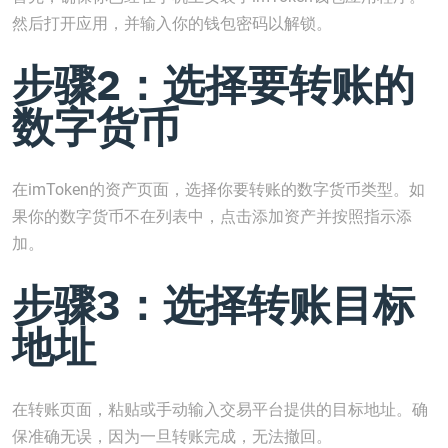
然后打开应用，并输入你的钱包密码以解锁。
步骤2：选择要转账的
数字货币
在imToken的资产页面，选择你要转账的数字货币类型。如
果你的数字货币不在列表中，点击添加资产并按照指示添
加。
步骤3：选择转账目标
地址
在转账页面，粘贴或手动输入交易平台提供的目标地址。确
保准确无误，因为一旦转账完成，无法撤回。