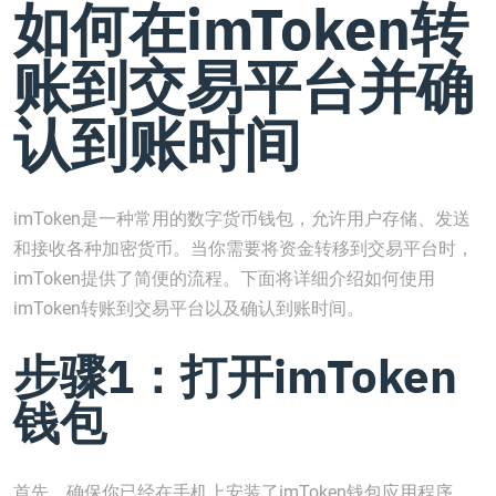
如何在imToken转
账到交易平台并确
认到账时间
imToken是一种常用的数字货币钱包，允许用户存储、发送
和接收各种加密货币。当你需要将资金转移到交易平台时，
imToken提供了简便的流程。下面将详细介绍如何使用
imToken转账到交易平台以及确认到账时间。
步骤1：打开imToken
钱包
首先，确保你已经在手机上安装了imToken钱包应用程序。