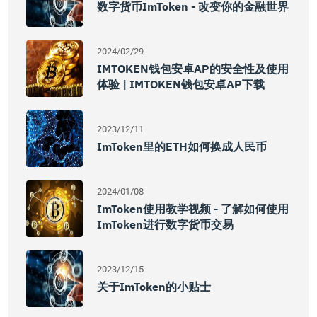
数字货币imToken - 改变你的金融世界
2024/02/29
IMTOKEN钱包安卓AP的安全性及使用
体验 | IMTOKEN钱包安卓AP下载
2023/12/11
ImToken里的ETH如何换成人民币
2024/01/08
ImToken使用教学视频 - 了解如何使用
ImToken进行数字货币交易
2023/12/15
关于imToken的小贴士