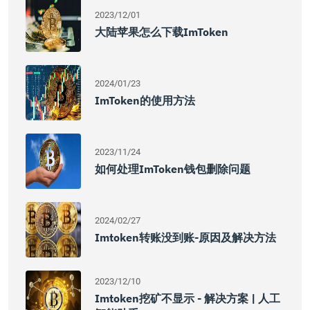
2023/12/01
大陆苹果怎么下载imToken
2024/01/23
ImToken的使用方法
2023/11/24
如何处理imToken钱包删除问题
2024/02/27
Imtoken转账没到账-原因及解决方法
2023/12/10
Imtoken挖矿不显示 - 解决方案 | 人工