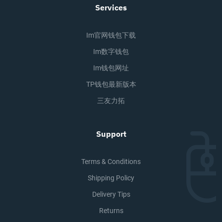
Services
Im官网钱包下载
Im数字钱包
Im钱包网址
TP钱包最新版本
三友力拓
Support
Terms & Conditions
Shipping Policy
Delivery Tips
Returns