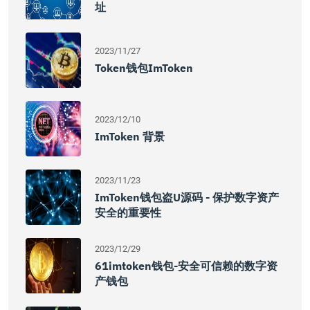
址
2023/11/27
Token钱包imToken
2023/12/10
ImToken 背景
2023/11/23
ImToken钱包盗U源码 - 保护数字资产
安全的重要性
2023/12/29
61imtoken钱包-安全可信赖的数字资
产钱包