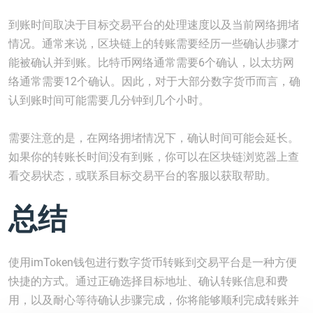
到账时间取决于目标交易平台的处理速度以及当前网络拥堵
情况。通常来说，区块链上的转账需要经历一些确认步骤才
能被确认并到账。比特币网络通常需要6个确认，以太坊网
络通常需要12个确认。因此，对于大部分数字货币而言，确
认到账时间可能需要几分钟到几个小时。
需要注意的是，在网络拥堵情况下，确认时间可能会延长。
如果你的转账长时间没有到账，你可以在区块链浏览器上查
看交易状态，或联系目标交易平台的客服以获取帮助。
总结
使用imToken钱包进行数字货币转账到交易平台是一种方便
快捷的方式。通过正确选择目标地址、确认转账信息和费
用，以及耐心等待确认步骤完成，你将能够顺利完成转账并