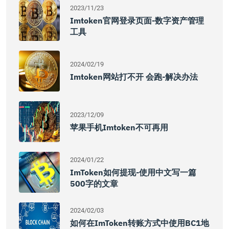
2023/11/23
Imtoken官网登录页面-数字资产管理
工具
2024/02/19
Imtoken网站打不开 会跑-解决办法
2023/12/09
苹果手机imtoken不可再用
2024/01/22
ImToken如何提现-使用中文写一篇
500字的文章
2024/02/03
如何在imToken转账方式中使用BC1地