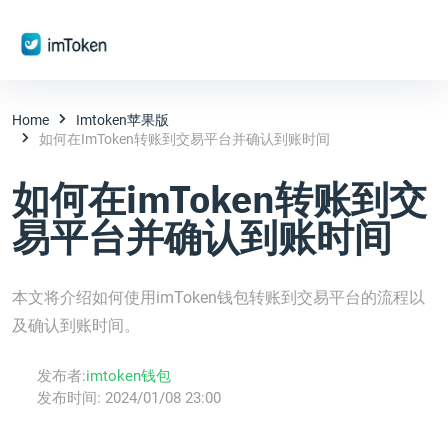
Home
Imtoken苹果版
如何在imToken转账到交易平台并确认到账时间
如何在imToken转账到交
易平台并确认到账时间
本文将介绍如何使用imToken钱包转账到交易平台的流程以
及确认到账时间。
发布者:
imtoken钱包
发布时间:
2024/01/08 23:00