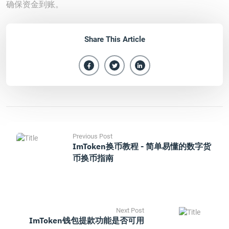
确保资金到账。
Share This Article
Previous Post
ImToken换币教程 - 简单易懂的数字货
币换币指南
Next Post
ImToken钱包提款功能是否可用