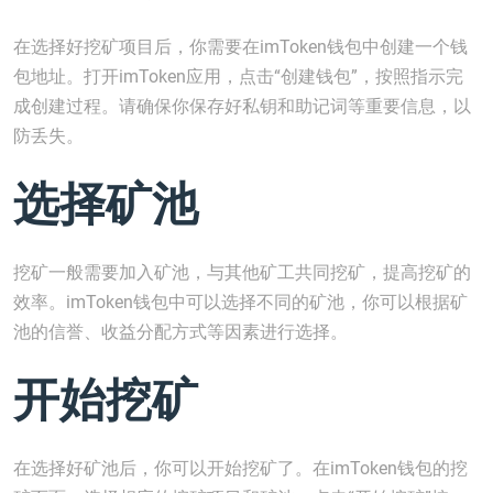
在选择好挖矿项目后，你需要在imToken钱包中创建一个钱
包地址。打开imToken应用，点击“创建钱包”，按照指示完
成创建过程。请确保你保存好私钥和助记词等重要信息，以
防丢失。
选择矿池
挖矿一般需要加入矿池，与其他矿工共同挖矿，提高挖矿的
效率。imToken钱包中可以选择不同的矿池，你可以根据矿
池的信誉、收益分配方式等因素进行选择。
开始挖矿
在选择好矿池后，你可以开始挖矿了。在imToken钱包的挖