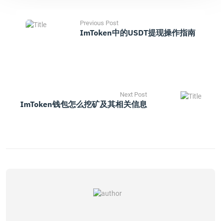
Previous Post
ImToken中的USDT提现操作指南
Next Post
ImToken钱包怎么挖矿及其相关信息