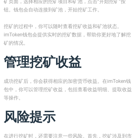
矿页面，选择相应的挖矿项目和矿池，点击“开始挖矿”按
钮。钱包会自动连接到矿池，开始挖矿工作。
挖矿的过程中，你可以随时查看挖矿收益和矿池状态。
imToken钱包会提供实时的挖矿数据，帮助你更好地了解挖
矿的情况。
管理挖矿收益
成功挖矿后，你会获得相应的加密货币收益。在imToken钱
包中，你可以管理挖矿收益，包括查看收益明细、提取收益
等操作。
风险提示
在进行挖矿时，还需要注意一些风险。首先，挖矿涉及到市