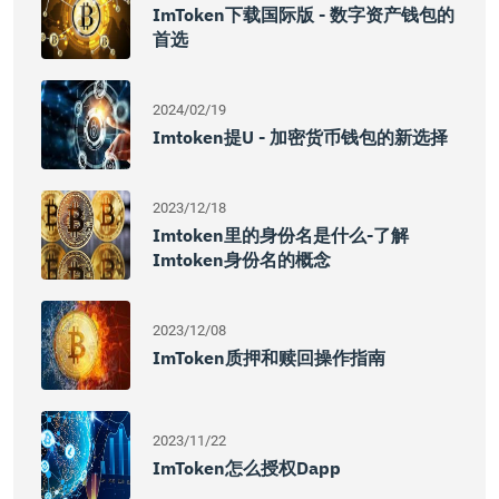
ImToken下载国际版 - 数字资产钱包的
首选
2024/02/19
Imtoken提u - 加密货币钱包的新选择
2023/12/18
Imtoken里的身份名是什么-了解
Imtoken身份名的概念
2023/12/08
ImToken质押和赎回操作指南
2023/11/22
ImToken怎么授权dapp