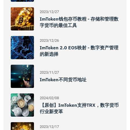
2023/12/27
ImToken钱包存币教程 - 存储和管理数
字货币的最佳工具
2023/12/26
ImToken 2.0 EOS映射 - 数字资产管理
的新选择
2023/11/27
ImToken不同货币地址
2024/02/08
【原创】imToken支持TRX，数字货币
行业新变革
2023/12/17