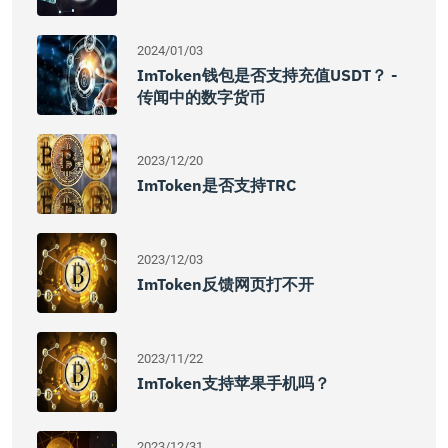
2024/01/03
ImToken钱包是否支持充值USDT？ -
传闻中的数字货币
2023/12/20
ImToken是否支持TRC
2023/12/03
ImToken反馈网页打不开
2023/11/22
ImToken支持苹果手机吗？
2023/12/31