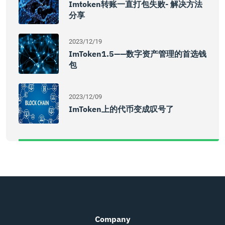
Imtoken转账一直打包失败- 解决方法
分享
2023/12/19
ImToken1.5——数字资产管理的首选钱
包
2023/12/09
ImToken上的代币变成叹号了
Company