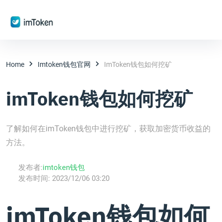
Home
Imtoken钱包官网
ImToken钱包如何挖矿
imToken钱包如何挖矿
了解如何在imToken钱包中进行挖矿，获取加密货币收益的
方法。
发布者:
imtoken钱包
发布时间:
2023/12/06 03:20
imToken钱包如何