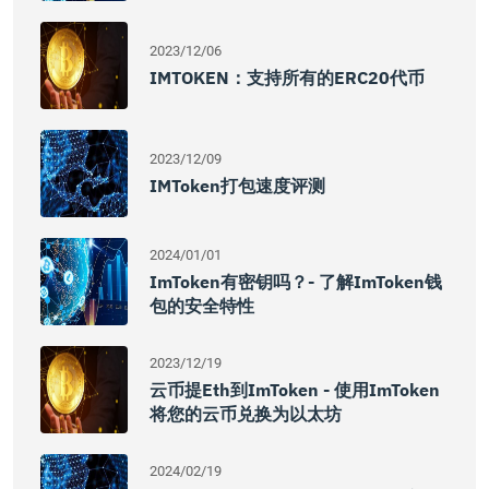
2023/12/06
IMTOKEN：支持所有的ERC20代币
2023/12/09
IMToken打包速度评测
2024/01/01
ImToken有密钥吗？- 了解imToken钱
包的安全特性
2023/12/19
云币提eth到imToken - 使用imToken
将您的云币兑换为以太坊
2024/02/19