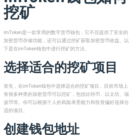
挖矿
imToken是一款常用的数字货币钱包，它不仅提供了安全的
加密货币存储功能，还可以通过挖矿获取加密货币收益。以
下是在imToken钱包中进行挖矿的方法。
选择适合的挖矿项目
首先，在imToken钱包中选择适合的挖矿项目。目前市场上
有很多种类的加密货币可以挖矿，包括比特币、以太坊、瑞
波币等。你可以根据个人的风险承受能力和投资偏好选择合
适的项目。
创建钱包地址