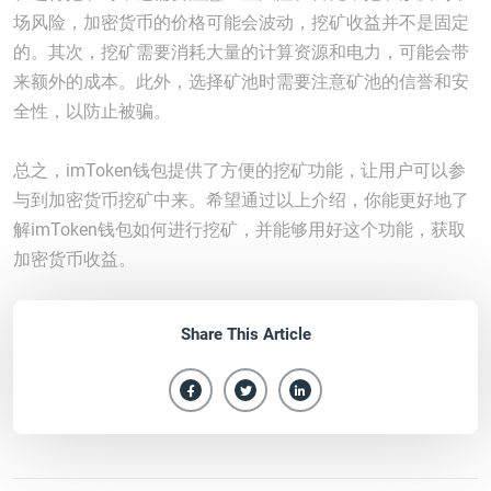
场风险，加密货币的价格可能会波动，挖矿收益并不是固定
的。其次，挖矿需要消耗大量的计算资源和电力，可能会带
来额外的成本。此外，选择矿池时需要注意矿池的信誉和安
全性，以防止被骗。
总之，imToken钱包提供了方便的挖矿功能，让用户可以参
与到加密货币挖矿中来。希望通过以上介绍，你能更好地了
解imToken钱包如何进行挖矿，并能够用好这个功能，获取
加密货币收益。
Share This Article