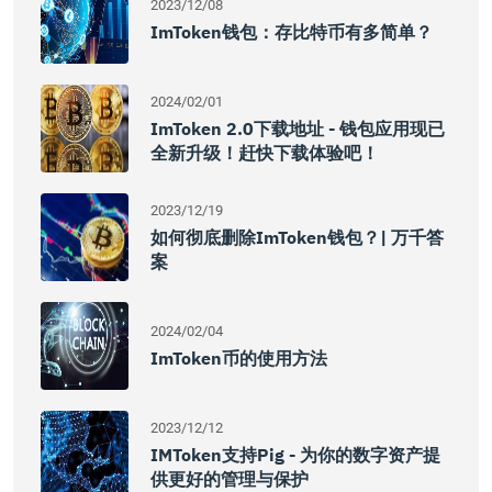
2023/12/08
ImToken钱包：存比特币有多简单？
2024/02/01
ImToken 2.0下载地址 - 钱包应用现已
全新升级！赶快下载体验吧！
2023/12/19
如何彻底删除imToken钱包？| 万千答
案
2024/02/04
ImToken币的使用方法
2023/12/12
IMToken支持Pig - 为你的数字资产提
供更好的管理与保护