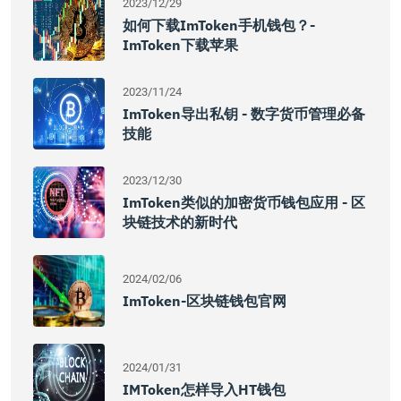
2023/12/29
如何下载imToken手机钱包？-
ImToken下载苹果
2023/11/24
ImToken导出私钥 - 数字货币管理必备
技能
2023/12/30
ImToken类似的加密货币钱包应用 - 区
块链技术的新时代
2024/02/06
ImToken-区块链钱包官网
2024/01/31
IMToken怎样导入HT钱包