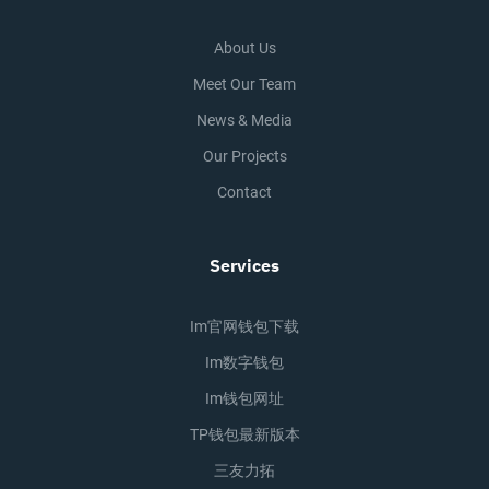
About Us
Meet Our Team
News & Media
Our Projects
Contact
Services
Im官网钱包下载
Im数字钱包
Im钱包网址
TP钱包最新版本
三友力拓