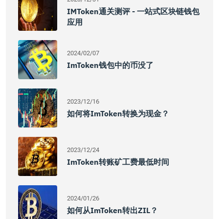
IMToken通关测评 - 一站式区块链钱包
应用
2024/02/07
ImToken钱包中的币没了
2023/12/16
如何将imToken转换为现金？
2023/12/24
ImToken转账矿工费最低时间
2024/01/26
如何从imToken转出ZIL？