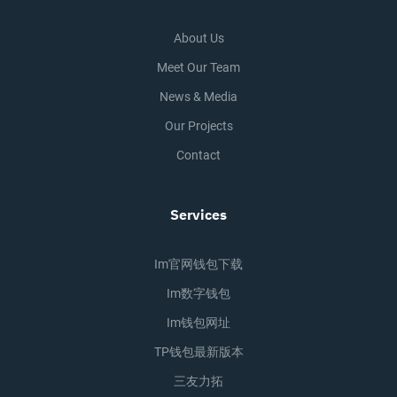
About Us
Meet Our Team
News & Media
Our Projects
Contact
Services
Im官网钱包下载
Im数字钱包
Im钱包网址
TP钱包最新版本
三友力拓