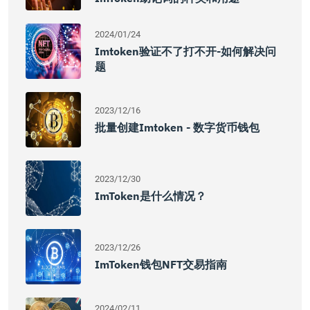
2024/01/24
Imtoken验证不了打不开-如何解决问
题
2023/12/16
批量创建imtoken - 数字货币钱包
2023/12/30
ImToken是什么情况？
2023/12/26
ImToken钱包NFT交易指南
2024/02/11