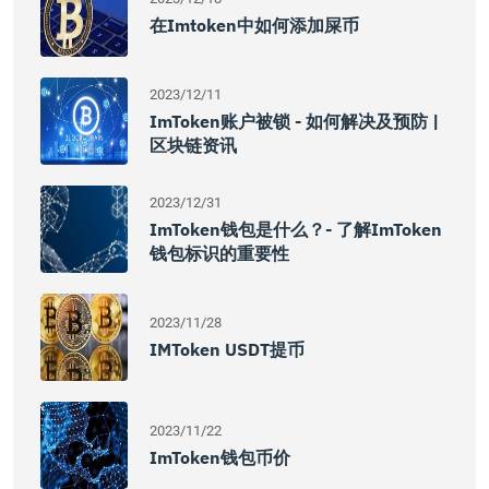
在imtoken中如何添加屎币
2023/12/11
ImToken账户被锁 - 如何解决及预防 |
区块链资讯
2023/12/31
ImToken钱包是什么？- 了解imToken
钱包标识的重要性
2023/11/28
IMToken USDT提币
2023/11/22
ImToken钱包币价