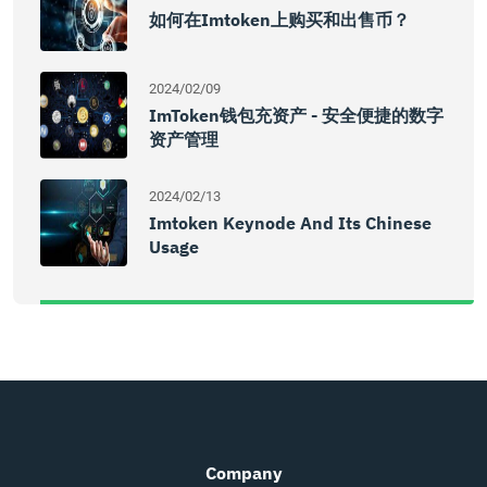
如何在imtoken上购买和出售币？
2024/02/09
ImToken钱包充资产 - 安全便捷的数字
资产管理
2024/02/13
Imtoken Keynode And Its Chinese
Usage
Company