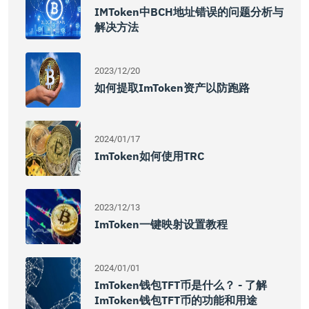
IMToken中BCH地址错误的问题分析与
解决方法
2023/12/20
如何提取imToken资产以防跑路
2024/01/17
ImToken如何使用TRC
2023/12/13
ImToken一键映射设置教程
2024/01/01
ImToken钱包TFT币是什么？ - 了解
ImToken钱包TFT币的功能和用途