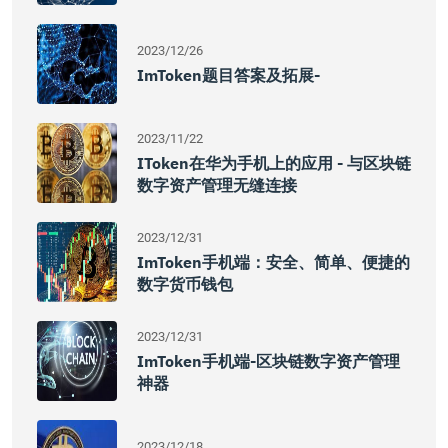
2023/12/26
ImToken题目答案及拓展-
2023/11/22
IToken在华为手机上的应用 - 与区块链
数字资产管理无缝连接
2023/12/31
ImToken手机端：安全、简单、便捷的
数字货币钱包
2023/12/31
ImToken手机端-区块链数字资产管理
神器
2023/12/18