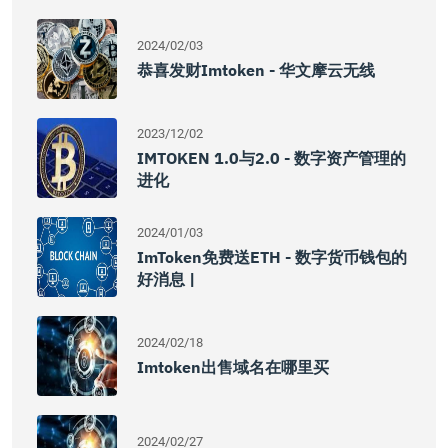
2024/02/03
恭喜发财imtoken - 华文摩云无线
2023/12/02
IMTOKEN 1.0与2.0 - 数字资产管理的
进化
2024/01/03
ImToken免费送ETH - 数字货币钱包的
好消息 |
2024/02/18
Imtoken出售域名在哪里买
2024/02/27