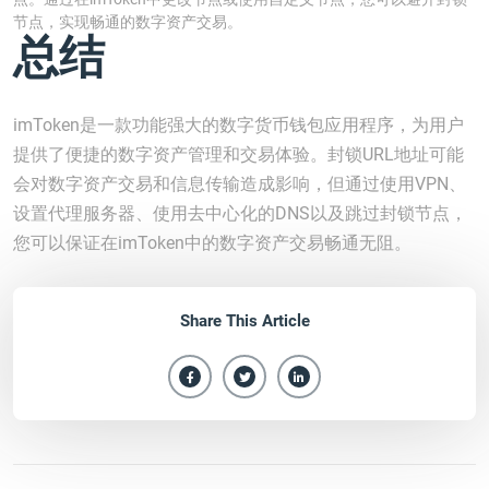
节点，实现畅通的数字资产交易。
总结
imToken是一款功能强大的数字货币钱包应用程序，为用户
提供了便捷的数字资产管理和交易体验。封锁URL地址可能
会对数字资产交易和信息传输造成影响，但通过使用VPN、
设置代理服务器、使用去中心化的DNS以及跳过封锁节点，
您可以保证在imToken中的数字资产交易畅通无阻。
Share This Article