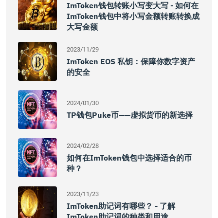
ImToken钱包转账小写变大写 - 如何在
ImToken钱包中将小写金额转账转换成
大写金额
2023/11/29
ImToken EOS 私钥：保障你数字资产
的安全
2024/01/30
TP钱包Puke币——虚拟货币的新选择
2024/02/28
如何在imToken钱包中选择适合的币
种？
2023/11/23
ImToken助记词有哪些？ - 了解
ImToken助记词的种类和用途