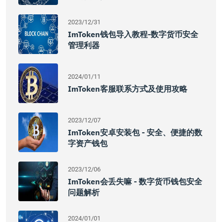
2023/12/31
ImToken钱包导入教程-数字货币安全
管理利器
2024/01/11
ImToken客服联系方式及使用攻略
2023/12/07
ImToken安卓安装包 - 安全、便捷的数
字资产钱包
2023/12/06
ImToken会丢失嘛 - 数字货币钱包安全
问题解析
2024/01/01