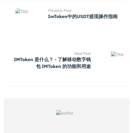
Previous Post
ImToken中的USDT提现操作指南
Next Post
IMToken 是什么？ - 了解移动数字钱
包 IMToken 的功能和用途