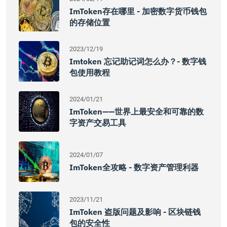
ImToken存在哪里 - 加密数字货币钱包
的存储位置
2023/12/19
Imtoken 忘记助记词怎么办？- 数字钱
包使用教程
2024/01/21
ImToken——世界上最安全和可靠的数
字资产交易工具
2024/01/07
ImToken全攻略 - 数字资产管理利器
2023/11/21
ImToken 盗版问题及影响 - 区块链钱
包的安全性