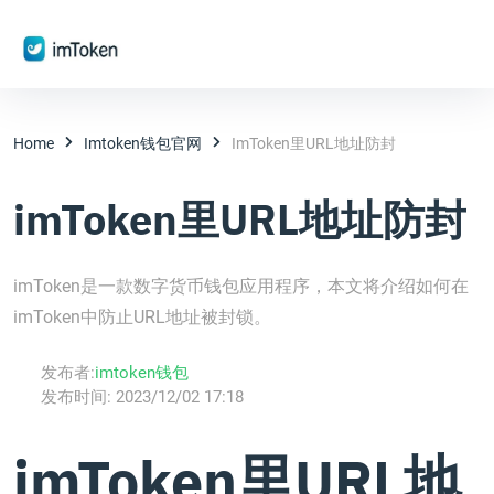
Home
Imtoken钱包官网
ImToken里URL地址防封
imToken里URL地址防封
imToken是一款数字货币钱包应用程序，本文将介绍如何在
imToken中防止URL地址被封锁。
发布者:
imtoken钱包
发布时间:
2023/12/02 17:18
imToken里URL地