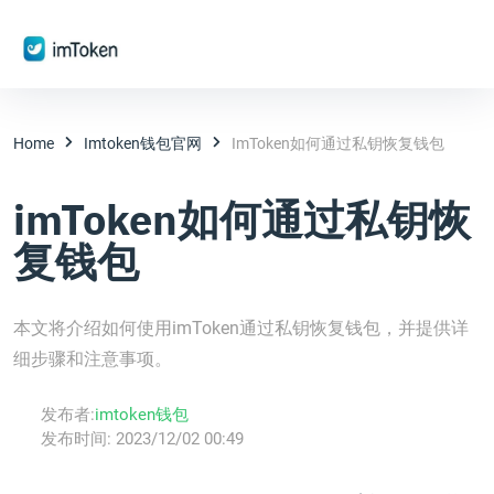
Home
Imtoken钱包官网
ImToken如何通过私钥恢复钱包
imToken如何通过私钥恢
复钱包
本文将介绍如何使用imToken通过私钥恢复钱包，并提供详
细步骤和注意事项。
发布者:
imtoken钱包
发布时间:
2023/12/02 00:49