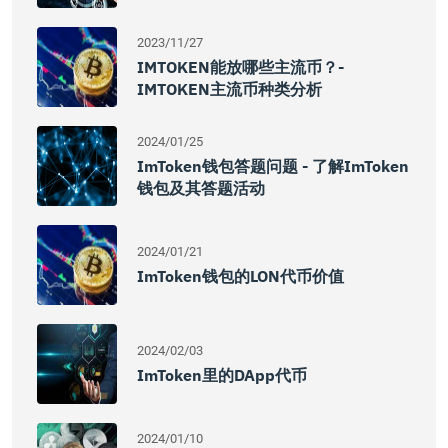
2023/11/27
IMTOKEN能放哪些主流币？-
IMTOKEN主流币种类分析
2024/01/25
ImToken钱包答题问题 - 了解imToken
钱包及其答题活动
2024/01/21
ImToken钱包的LON代币价值
2024/02/03
ImToken里的DApp代币
2024/01/10