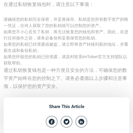
在通过私钥恢复钱包时，请注意以下事项：
请确保您的私钥完全保密，并妥善保存。私钥是您所有数字资产的唯
一凭证，任何人获取了您的私钥就可以控制您的资产。
如果您不小心丢失了私钥，将无法恢复您的钱包和资产。因此，在进
行任何操作之前，请务必备份和妥善保管您的私钥。
如果您的私钥已经泄露或被盗，请立即将资产转移到新的地址，并重
新生成和备份私钥。
如果您怀疑您的私钥已经泄露，请及时联系imToken官方支持团队以
获取帮助。
通过私钥恢复钱包是一种方便且安全的方法，可确保您的数
字资产始终在您的控制之下。请务必遵循以上步骤和注意事
项，以保护您的资产安全。
Share This Article