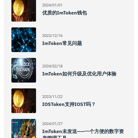
2024/01/01
优质的imToken钱包
2023/12/16
ImToken常见问题
2024/02/18
ImToken如何升级及优化用户体验
2023/11/22
IOSToken支持IOST吗？
2024/01/27
ImToken未发送——一个方便的数字资