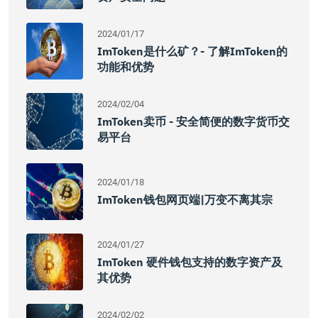
2024/01/17
ImToken是什么矿？- 了解imToken的
功能和优势
2024/02/04
ImToken卖币 - 安全简便的数字货币交
易平台
2024/01/18
ImToken钱包网页端|万变不离其宗
2024/01/27
ImToken 硬件钱包支持的数字资产及
其优势
2024/02/02