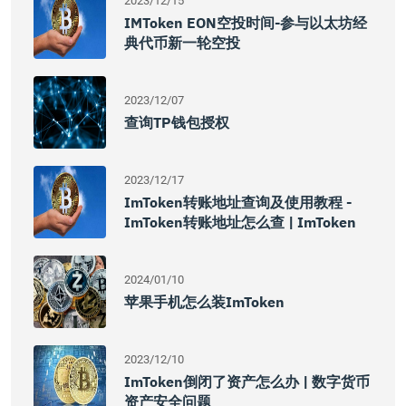
2023/12/15
IMToken EON空投时间-参与以太坊经
典代币新一轮空投
2023/12/07
查询TP钱包授权
2023/12/17
ImToken转账地址查询及使用教程 -
ImToken转账地址怎么查 | ImToken
2024/01/10
苹果手机怎么装imToken
2023/12/10
ImToken倒闭了资产怎么办 | 数字货币
资产安全问题