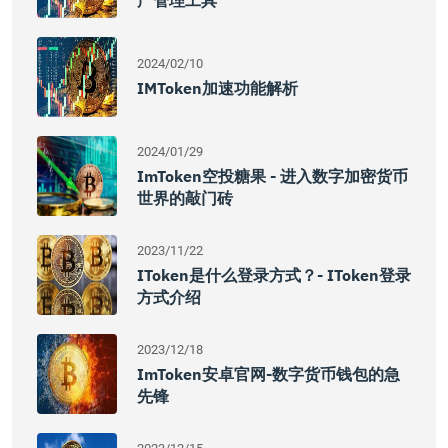
产管理工具
2024/02/10
IMToken加速功能解析
2024/01/29
ImToken空投糖果 - 进入数字加密货币
世界的敲门砖
2023/11/22
IToken是什么登录方式？- IToken登录
方式介绍
2023/12/18
ImToken安卓官网-数字货币钱包的急
先锋