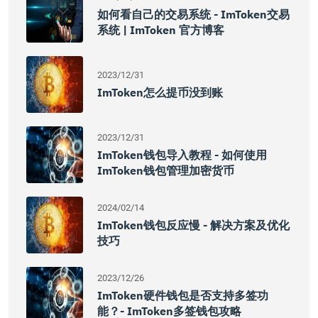
如何看自己的交易系统 - ImToken交易
系统 | ImToken 官方博客
2023/12/31
ImToken怎么提币没到账
2023/12/31
ImToken钱包导入教程 - 如何使用
ImToken钱包管理加密货币
2024/02/14
ImToken钱包反应慢 - 解决方案及优化
技巧
2023/12/26
ImToken硬件钱包是否支持多签功
能？- ImToken多签钱包攻略