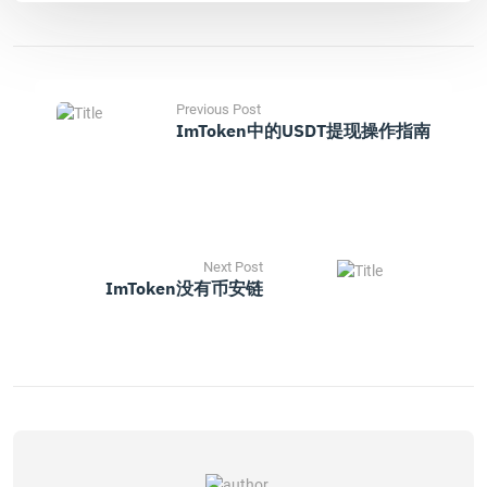
Previous Post
ImToken中的USDT提现操作指南
Next Post
ImToken没有币安链