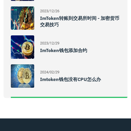
2023/12/26
ImToken转账到交易所时间 - 加密货币
交易技巧
2023/12/29
ImToken钱包添加合约
2024/02/29
Imtoken钱包没有CPU怎么办