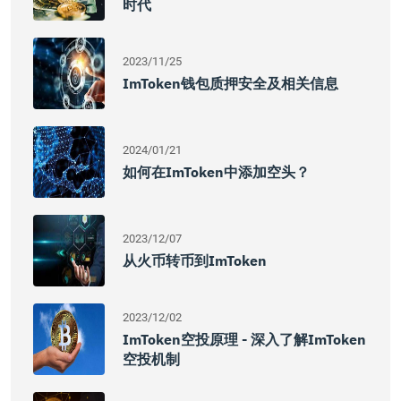
时代
2023/11/25
ImToken钱包质押安全及相关信息
2024/01/21
如何在imToken中添加空头？
2023/12/07
从火币转币到imToken
2023/12/02
ImToken空投原理 - 深入了解imToken
空投机制