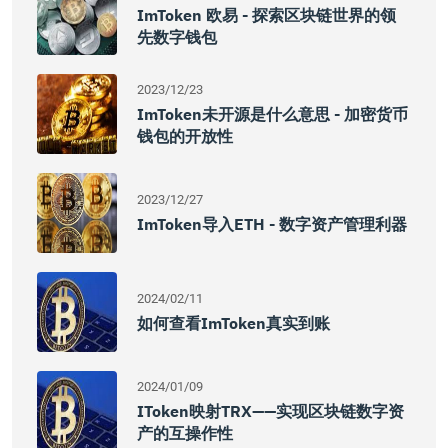
ImToken 欧易 - 探索区块链世界的领
先数字钱包
2023/12/23
ImToken未开源是什么意思 - 加密货币
钱包的开放性
2023/12/27
ImToken导入ETH - 数字资产管理利器
2024/02/11
如何查看imToken真实到账
2024/01/09
IToken映射TRX——实现区块链数字资
产的互操作性