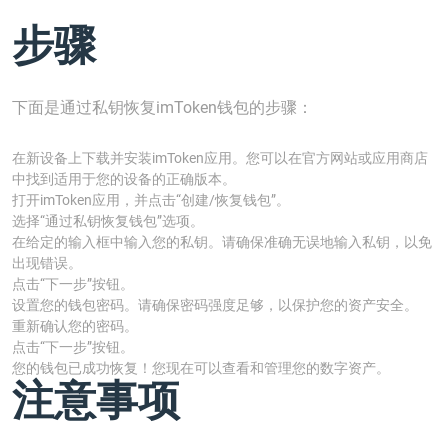
步骤
下面是通过私钥恢复imToken钱包的步骤：
在新设备上下载并安装imToken应用。您可以在官方网站或应用商店
中找到适用于您的设备的正确版本。
打开imToken应用，并点击“创建/恢复钱包”。
选择“通过私钥恢复钱包”选项。
在给定的输入框中输入您的私钥。请确保准确无误地输入私钥，以免
出现错误。
点击“下一步”按钮。
设置您的钱包密码。请确保密码强度足够，以保护您的资产安全。
重新确认您的密码。
点击“下一步”按钮。
您的钱包已成功恢复！您现在可以查看和管理您的数字资产。
注意事项