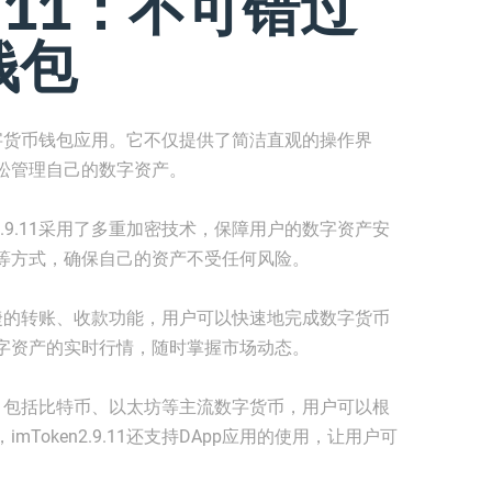
.9.11：不可错过
钱包
评的数字货币钱包应用。它不仅提供了简洁直观的操作界
松管理自己的数字资产。
2.9.11采用了多重加密技术，保障用户的数字资产安
等方式，确保自己的资产不受任何风险。
供了便捷的转账、收款功能，用户可以快速地完成数字货币
字资产的实时行情，随时掌握市场动态。
的管理，包括比特币、以太坊等主流数字货币，用户可以根
Token2.9.11还支持DApp应用的使用，让用户可