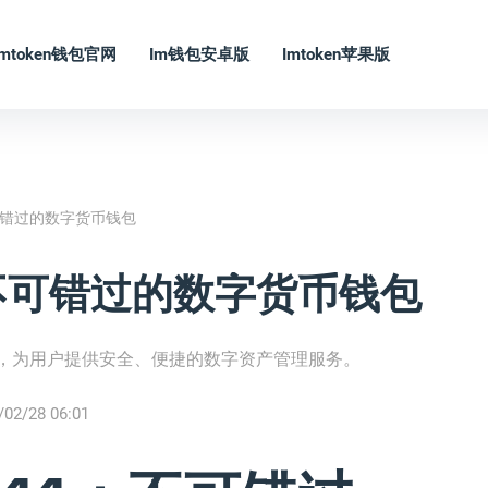
Imtoken钱包官网
Im钱包安卓版
Imtoken苹果版
：不可错过的数字货币钱包
11：不可错过的数字货币钱包
币钱包，为用户提供安全、便捷的数字资产管理服务。
/02/28 06:01