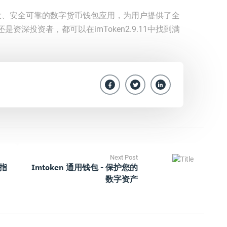
功能强大、安全可靠的数字货币钱包应用，为用户提供了全
深投资者，都可以在imToken2.9.11中找到满
Next Post
作指
Imtoken 通用钱包 - 保护您的
数字资产