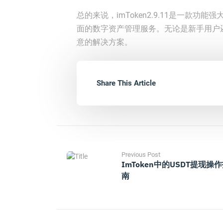
总的来说，imToken2.9.11是一款
面的数字资产管理服务。无论是新手用户还是资
意的解决方案。
Share This Article
Previous Post
ImToken中的USDT提现操
南