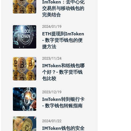
ImToken：去中心化
交易所与移动钱包的
完美结合
2024/01/19
ETH提现到imToken
- 数字货币钱包的便
捷方法
2023/11/24
IMToken和纸钱包哪
个好？- 数字货币钱
包比较
2023/12/19
ImToken转到银行卡
- 数字钱包转账指南
2024/01/22
IMToken钱包的安全