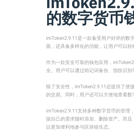
imToken2
的数字货币
imToken2.9.11是一款备受用户好
面，还具备多样化的功能，让用户可以轻
作为一款安全可靠的钱包应用，imToken
全。用户可以通过助记词备份、指纹识别
除了安全性，imToken2.9.11还提
的交易。同时，用户还可以方便地查看数
imToken2.9.11支持多种数字货币
据自己的需求随时添加、删除资产。而且，im
以更加便利地参与区块链生态。