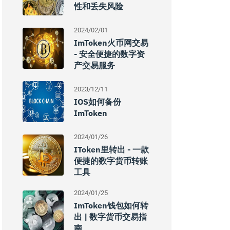
性和丢失风险
2024/02/01
ImToken火币网交易
- 安全便捷的数字资
产交易服务
2023/12/11
IOS如何备份
ImToken
2024/01/26
IToken里转出 - 一款
便捷的数字货币转账
工具
2024/01/25
ImToken钱包如何转
出 | 数字货币交易指
南