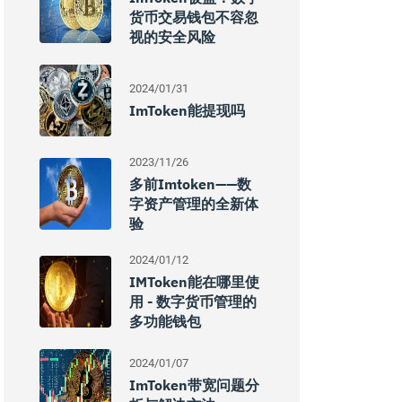
货币交易钱包不容忽
视的安全风险
2024/01/31
ImToken能提现吗
2023/11/26
多前imtoken——数
字资产管理的全新体
验
2024/01/12
IMToken能在哪里使
用 - 数字货币管理的
多功能钱包
2024/01/07
ImToken带宽问题分