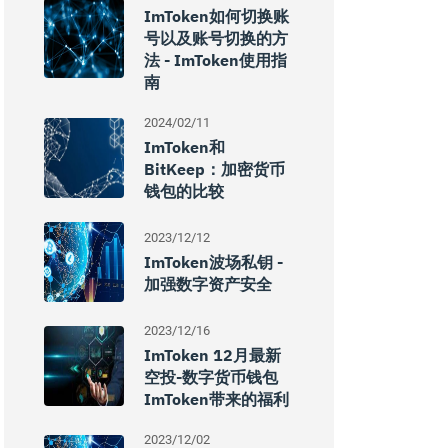
ImToken如何切换账
号以及账号切换的方
法 - ImToken使用指
南
2024/02/11
ImToken和
BitKeep：加密货币
钱包的比较
2023/12/12
ImToken波场私钥 -
加强数字资产安全
2023/12/16
ImToken 12月最新
空投-数字货币钱包
ImToken带来的福利
2023/12/02