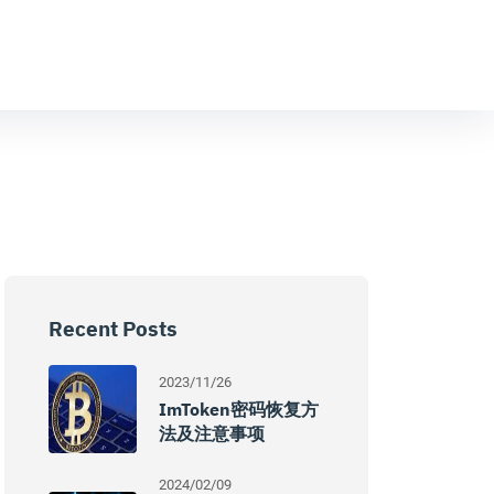
Recent Posts
2023/11/26
ImToken密码恢复方
法及注意事项
2024/02/09