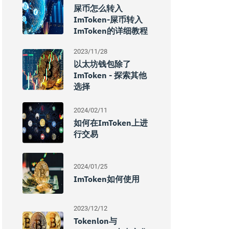
屎币怎么转入
ImToken-屎币转入
ImToken的详细教程
2023/11/28
以太坊钱包除了
ImToken - 探索其他
选择
2024/02/11
如何在imToken上进
行交易
2024/01/25
ImToken如何使用
2023/12/12
Tokenlon与