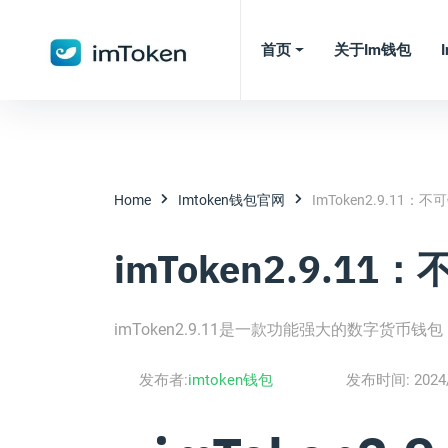
首页
关于im钱包
Home
Imtoken钱包官网
ImToken2.9.11
imToken2.9.
imToken2.9.11是一款功能强大的数字货
发布者:
imtoken钱包
发布时间:
2024