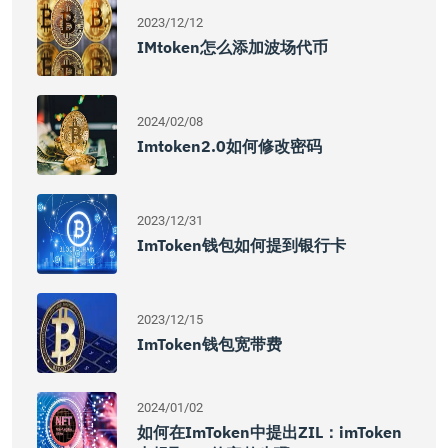
2023/12/12
IMtoken怎么添加波场代币
2024/02/08
Imtoken2.0如何修改密码
2023/12/31
ImToken钱包如何提到银行卡
2023/12/15
ImToken钱包宽带费
2024/01/02
如何在imToken中提出ZIL：imToken