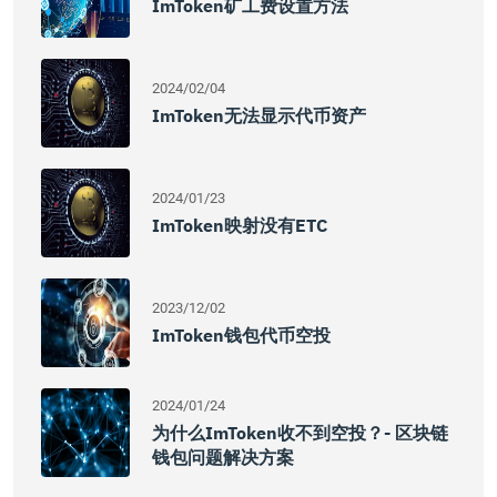
ImToken矿工费设置方法
2024/02/04
ImToken无法显示代币资产
2024/01/23
ImToken映射没有ETC
2023/12/02
ImToken钱包代币空投
2024/01/24
为什么imToken收不到空投？- 区块链
钱包问题解决方案