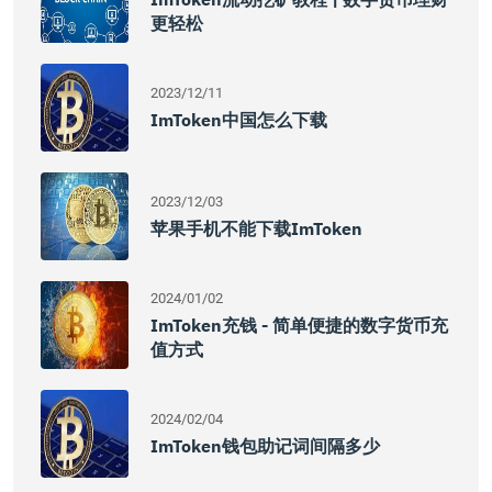
更轻松
2023/12/11
ImToken中国怎么下载
2023/12/03
苹果手机不能下载imToken
2024/01/02
ImToken充钱 - 简单便捷的数字货币充
值方式
2024/02/04
ImToken钱包助记词间隔多少