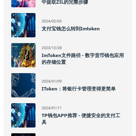
中提取ZIL的完整步骤
2024/02/03
支付宝钱怎么转到imtoken
2023/12/28
ImToken文件路径 - 数字货币钱包应用
的存储位置
2024/01/09
IToken：将银行卡管理变得更简单
2024/01/11
TP钱包APP推荐 - 便捷安全的支付工
具