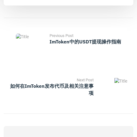
Previous Post
ImToken中的USDT提现操作指南
Next Post
如何在imToken发布代币及相关注意事
项