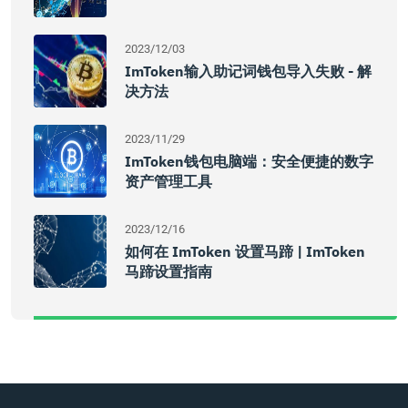
2023/12/03
ImToken输入助记词钱包导入失败 - 解
决方法
2023/11/29
ImToken钱包电脑端：安全便捷的数字
资产管理工具
2023/12/16
如何在 ImToken 设置马蹄 | ImToken
马蹄设置指南