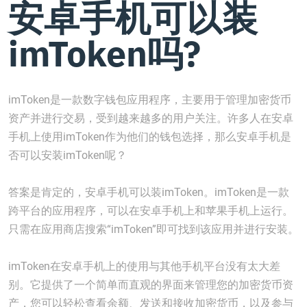
安卓手机可以装
imToken吗?
imToken是一款数字钱包应用程序，主要用于管理加密货币
资产并进行交易，受到越来越多的用户关注。许多人在安卓
手机上使用imToken作为他们的钱包选择，那么安卓手机是
否可以安装imToken呢？
答案是肯定的，安卓手机可以装imToken。imToken是一款
跨平台的应用程序，可以在安卓手机上和苹果手机上运行。
只需在应用商店搜索“imToken”即可找到该应用并进行安装。
imToken在安卓手机上的使用与其他手机平台没有太大差
别。它提供了一个简单而直观的界面来管理您的加密货币资
产，您可以轻松查看余额、发送和接收加密货币，以及参与