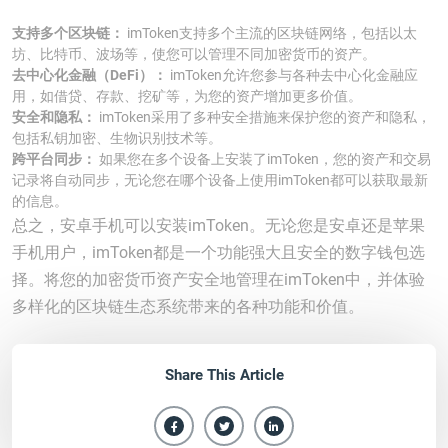
支持多个区块链：
imToken支持多个主流的区块链网络，包括以太
坊、比特币、波场等，使您可以管理不同加密货币的资产。
去中心化金融（DeFi）：
imToken允许您参与各种去中心化金融应
用，如借贷、存款、挖矿等，为您的资产增加更多价值。
安全和隐私：
imToken采用了多种安全措施来保护您的资产和隐私，
包括私钥加密、生物识别技术等。
跨平台同步：
如果您在多个设备上安装了imToken，您的资产和交易
记录将自动同步，无论您在哪个设备上使用imToken都可以获取最新
的信息。
总之，安卓手机可以安装imToken。无论您是安卓还是苹果
手机用户，imToken都是一个功能强大且安全的数字钱包选
择。将您的加密货币资产安全地管理在imToken中，并体验
多样化的区块链生态系统带来的各种功能和价值。
Share This Article