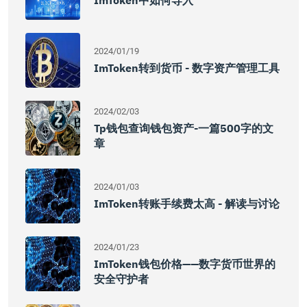
ImToken中如何导入
2024/01/19
ImToken转到货币 - 数字资产管理工具
2024/02/03
Tp钱包查询钱包资产-一篇500字的文
章
2024/01/03
ImToken转账手续费太高 - 解读与讨论
2024/01/23
ImToken钱包价格——数字货币世界的
安全守护者