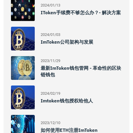
2024/01/13
IToken手续费不够怎么办？- 解决方案
2024/01/03
ImToken公司架构与发展
2023/11/29
最新imToken钱包管网 - 革命性的区块
链钱包
2024/02/19
Imtoken钱包授权给他人
2023/12/10
如何使用ETH注册imToken