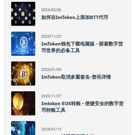
2024/02/06
如何在imToken上添加BTT代币
2023/11/22
ImToken钱包下载电脑版 - 探索数字货
币世界的必备工具
2024/01/09
ImToken取消多重签名-资讯详情
2023/11/27
Imtoken EOS转账 - 便捷安全的数字货
币转账工具
2024/01/13