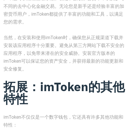
不同的去中心化金融交易。无论您是新手还是经验丰富的加
密货币用户，imToken都提供了丰富的功能和工具，以满足
您的需求。
当然，在安装和使用imToken时，确保您从正规渠道下载并
安装该应用程序十分重要。避免从第三方网站下载不安全的
应用程序，以免带来潜在的安全威胁。安装官方版本的
imToken可以保证您的资产安全，并获得最新的功能更新和
安全修复。
拓展：imToken的其他
特性
imToken不仅仅是一个数字钱包，它还具有许多其他功能和
特性：