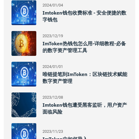
2024/01/04
Imtoken钱包收费标准 - 安全便捷的数
字钱包
2023/12/19
ImToken热钱包怎么用-详细教程-必备
的数字资产管理工具
2024/01/01
唯链提笔到imToken：区块链技术赋能
数字资产管理
2023/12/08
Imtoken钱包遭受黑客监听，用户资产
面临风险
2023/11/23