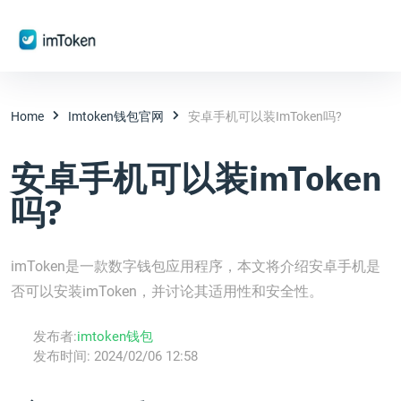
Home
Imtoken钱包官网
安卓手机可以装imToken吗?
安卓手机可以装imToken
吗?
imToken是一款数字钱包应用程序，本文将介绍安卓手机是
否可以安装imToken，并讨论其适用性和安全性。
发布者:
imtoken钱包
发布时间:
2024/02/06 12:58