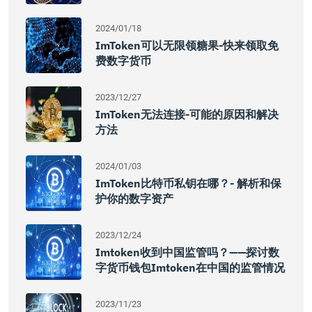
2024/01/18
ImToken可以无限领糖果-快来领取免
费数字货币
2023/12/27
ImToken无法连接-可能的原因和解决
方法
2024/01/03
ImToken比特币私钥在哪？- 解析和保
护你的数字资产
2023/12/24
Imtoken收到中国监管吗？——探讨数
字货币钱包imtoken在中国的监管情况
2023/11/23