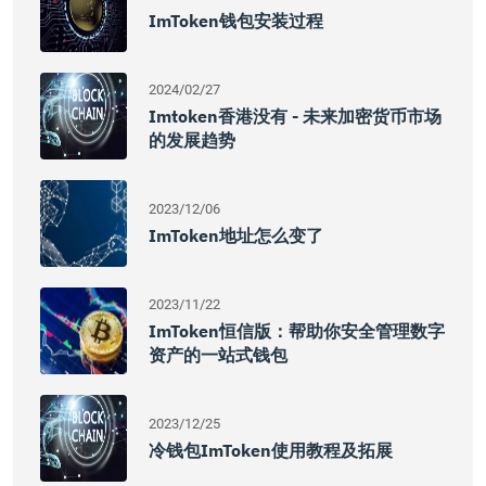
ImToken钱包安装过程
2024/02/27
Imtoken香港没有 - 未来加密货币市场
的发展趋势
2023/12/06
ImToken地址怎么变了
2023/11/22
ImToken恒信版：帮助你安全管理数字
资产的一站式钱包
2023/12/25
冷钱包imToken使用教程及拓展