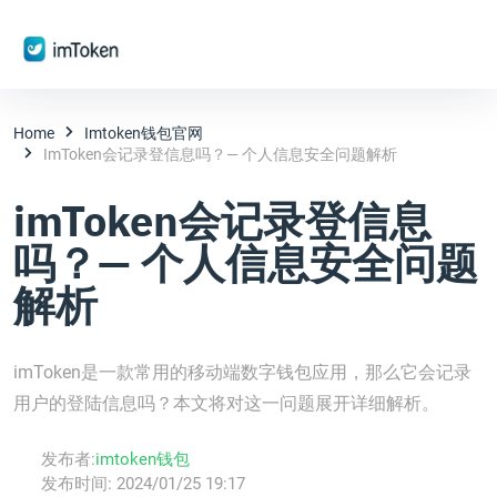
Home
Imtoken钱包官网
ImToken会记录登信息吗？— 个人信息安全问题解析
imToken会记录登信息
吗？— 个人信息安全问题
解析
imToken是一款常用的移动端数字钱包应用，那么它会记录
用户的登陆信息吗？本文将对这一问题展开详细解析。
发布者:
imtoken钱包
发布时间:
2024/01/25 19:17