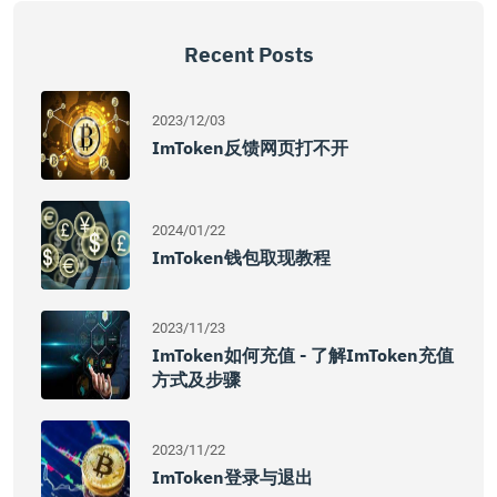
Recent Posts
2023/12/03
ImToken反馈网页打不开
2024/01/22
ImToken钱包取现教程
2023/11/23
ImToken如何充值 - 了解imToken充值
方式及步骤
2023/11/22
ImToken登录与退出