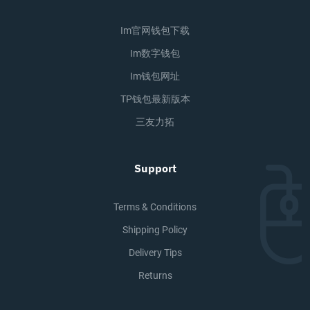
Im官网钱包下载
Im数字钱包
Im钱包网址
TP钱包最新版本
三友力拓
Support
Terms & Conditions
Shipping Policy
Delivery Tips
Returns