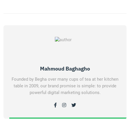
Mahmoud Baghagho
Founded by Begha over many cups of tea at her kitchen
table in 2009, our brand promise is simple: to provide
powerful digital marketing solutions.