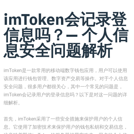
imToken会记录登
信息吗？— 个人信
息安全问题解析
imToken是一款常用的移动端数字钱包应用，用户可以使用
该应用进行钱包管理、数字资产交易等操作。对于个人信息
安全问题，很多用户都很关心，其中一个常见的问题是，
imToken会记录用户的登录信息吗？以下是对这一问题的详
细解析。
首先，imToken采用了一些安全措施来保护用户的个人信
息。它使用了加密技术来保护用户的钱包私钥和交易信息，