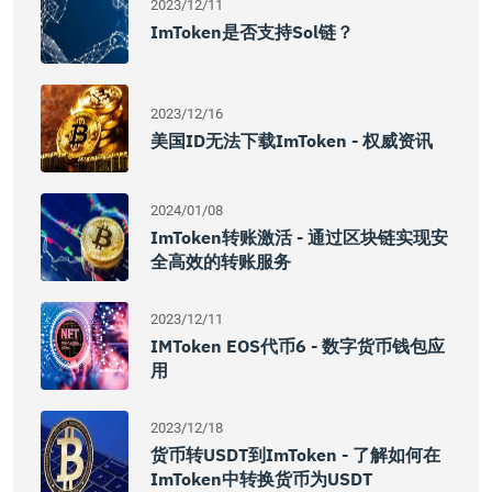
2023/12/11
ImToken是否支持Sol链？
2023/12/16
美国ID无法下载imToken - 权威资讯
2024/01/08
ImToken转账激活 - 通过区块链实现安
全高效的转账服务
2023/12/11
IMToken EOS代币6 - 数字货币钱包应
用
2023/12/18
货币转USDT到imToken - 了解如何在
ImToken中转换货币为USDT