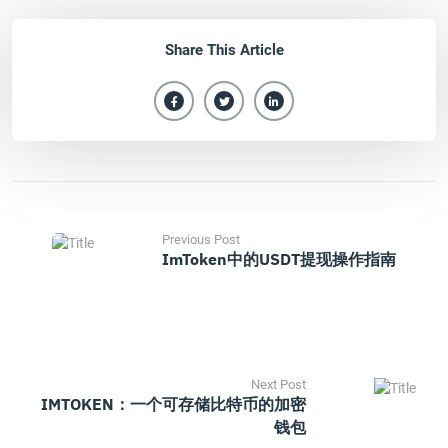
Share This Article
Previous Post
ImToken中的USDT提现操作指南
Next Post
IMTOKEN：一个可存储比特币的加密
钱包