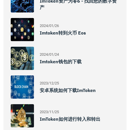
ImToken资产为零6 - 找回您的数字资
产
2024/01/26
Imtoken转到火币 Eos
2024/01/24
Imtoken钱包的下载
2023/12/25
安卓系统如何下载imToken
2023/11/25
ImToken如何进行转入和转出