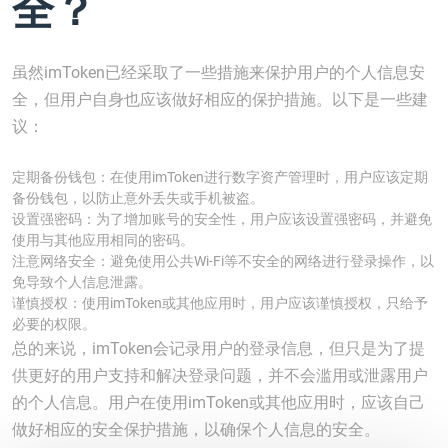
全？
虽然imToken已经采取了一些措施来保护用户的个人信息安
全，但用户自身也应该做好相应的保护措施。以下是一些建
议：
定期备份钱包：在使用imToken进行数字资产管理时，用户应该定期
备份钱包，以防止意外丢失或手机被盗。
设置强密码：为了增加账号的安全性，用户应该设置强密码，并避免
使用与其他应用相同的密码。
注意网络安全：避免使用公共Wi-Fi等不安全的网络进行登录操作，以
免导致个人信息泄露。
谨慎授权：使用imToken或其他应用时，用户应该谨慎授权，只给予
必要的权限。
总的来说，imToken会记录用户的登录信息，但只是为了提
供更好的用户支持和解决登录问题，并不会滥用或泄露用户
的个人信息。用户在使用imToken或其他应用时，应该自己
做好相应的安全保护措施，以确保个人信息的安全。