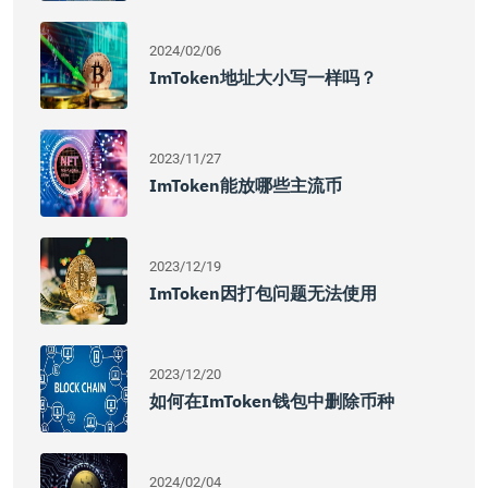
2024/02/06
ImToken地址大小写一样吗？
2023/11/27
ImToken能放哪些主流币
2023/12/19
ImToken因打包问题无法使用
2023/12/20
如何在imToken钱包中删除币种
2024/02/04