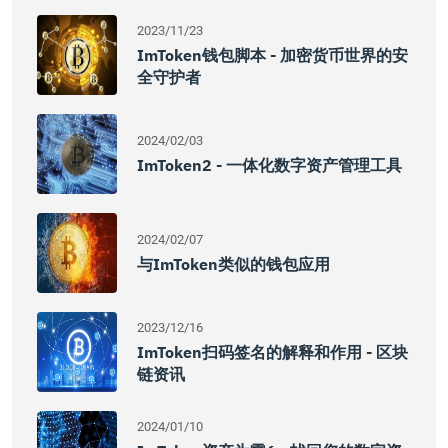
2023/11/23
ImToken钱包脚本 - 加密货币世界的安
全守护者
2024/02/03
ImToken2 - 一体化数字资产管理工具
2024/02/07
与imToken类似的钱包应用
2023/12/16
ImToken扫码签名的解释和作用 - 区块
链资讯
2024/01/10