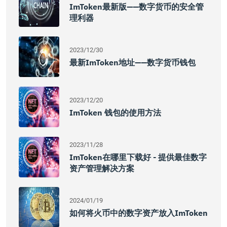
ImToken最新版——数字货币的安全管
理利器
2023/12/30
最新imToken地址——数字货币钱包
2023/12/20
ImToken 钱包的使用方法
2023/11/28
ImToken在哪里下载好 - 提供最佳数字
资产管理解决方案
2024/01/19
如何将火币中的数字资产放入imToken