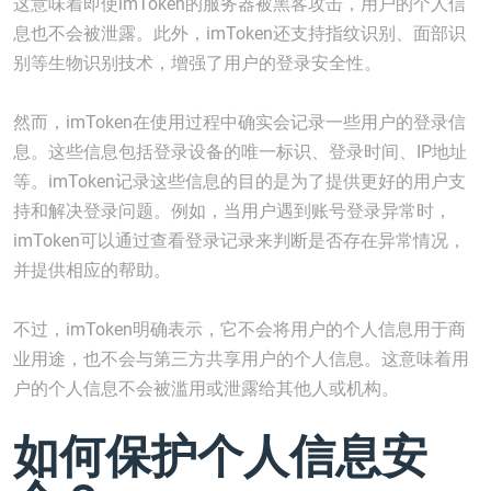
这意味着即使imToken的服务器被黑客攻击，用户的个人信
息也不会被泄露。此外，imToken还支持指纹识别、面部识
别等生物识别技术，增强了用户的登录安全性。
然而，imToken在使用过程中确实会记录一些用户的登录信
息。这些信息包括登录设备的唯一标识、登录时间、IP地址
等。imToken记录这些信息的目的是为了提供更好的用户支
持和解决登录问题。例如，当用户遇到账号登录异常时，
imToken可以通过查看登录记录来判断是否存在异常情况，
并提供相应的帮助。
不过，imToken明确表示，它不会将用户的个人信息用于商
业用途，也不会与第三方共享用户的个人信息。这意味着用
户的个人信息不会被滥用或泄露给其他人或机构。
如何保护个人信息安