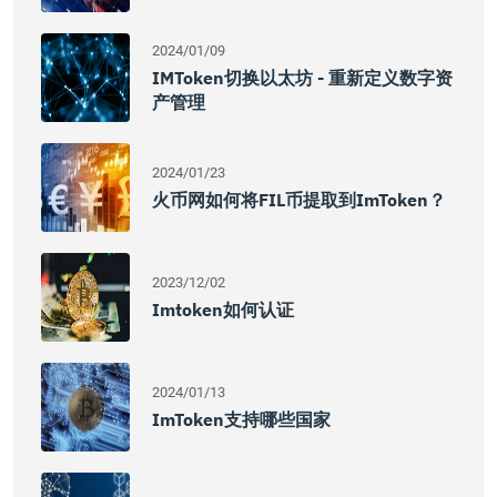
2024/01/09
IMToken切换以太坊 - 重新定义数字资
产管理
2024/01/23
火币网如何将FIL币提取到imToken？
2023/12/02
Imtoken如何认证
2024/01/13
ImToken支持哪些国家