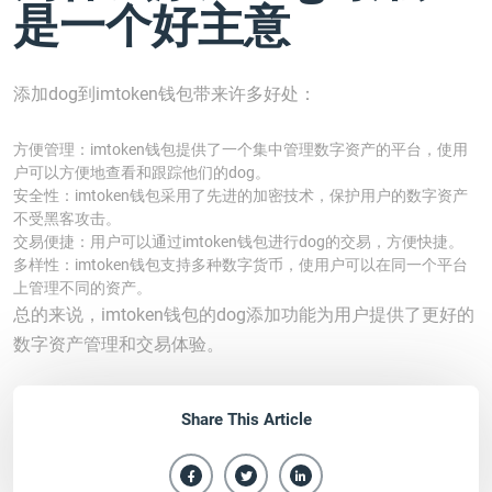
是一个好主意
添加dog到imtoken钱包带来许多好处：
方便管理：imtoken钱包提供了一个集中管理数字资产的平台，使用
户可以方便地查看和跟踪他们的dog。
安全性：imtoken钱包采用了先进的加密技术，保护用户的数字资产
不受黑客攻击。
交易便捷：用户可以通过imtoken钱包进行dog的交易，方便快捷。
多样性：imtoken钱包支持多种数字货币，使用户可以在同一个平台
上管理不同的资产。
总的来说，imtoken钱包的dog添加功能为用户提供了更好的
数字资产管理和交易体验。
Share This Article