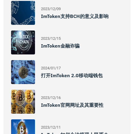
2023/12/09
ImToken支持BCH的意义及影响
2023/12/15
ImToken金融诈骗
2024/01/17
打开imToken 2.0移动端钱包
2023/12/16
ImToken官网网址及其重要性
2023/12/11