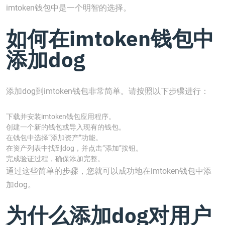
imtoken钱包中是一个明智的选择。
如何在imtoken钱包中
添加dog
添加dog到imtoken钱包非常简单。请按照以下步骤进行：
下载并安装imtoken钱包应用程序。
创建一个新的钱包或导入现有的钱包。
在钱包中选择“添加资产”功能。
在资产列表中找到dog，并点击“添加”按钮。
完成验证过程，确保添加完整。
通过这些简单的步骤，您就可以成功地在imtoken钱包中添
加dog。
为什么添加dog对用户