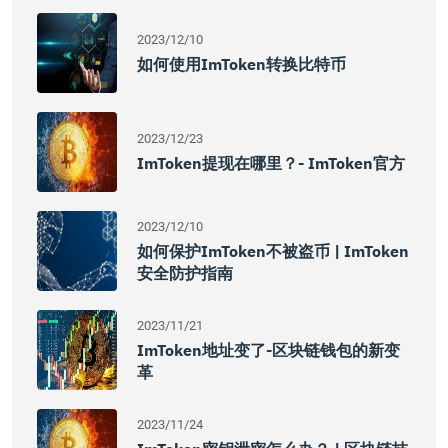
2023/12/10
如何使用imToken转换比特币
2023/12/23
ImToken提现在哪里？- ImToken官方
2023/12/10
如何保护imToken不被盗币 | ImToken
安全防护指南
2023/11/21
ImToken地址变了-区块链钱包的新变
革
2023/11/24