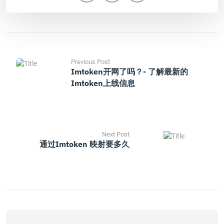
Previous Post
Imtoken开网了吗？- 了解最新的
Imtoken上线信息
Next Post
通过imtoken 映射要多久