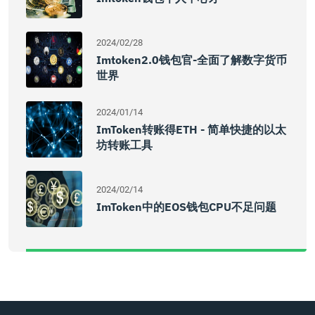
2024/02/28
Imtoken2.0钱包官-全面了解数字货币
世界
2024/01/14
ImToken转账得ETH - 简单快捷的以太
坊转账工具
2024/02/14
ImToken中的EOS钱包CPU不足问题