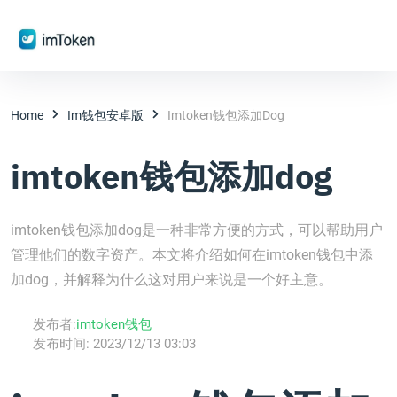
Home
Im钱包安卓版
Imtoken钱包添加dog
imtoken钱包添加dog
imtoken钱包添加dog是一种非常方便的方式，可以帮助用户
管理他们的数字资产。本文将介绍如何在imtoken钱包中添
加dog，并解释为什么这对用户来说是一个好主意。
发布者:
imtoken钱包
发布时间:
2023/12/13 03:03