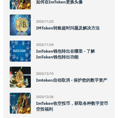
如何在imToken更换头像
2023/11/23
IMToken转账超时问题及解决方法
2023/11/24
ImToken钱包转出在哪里 - 了解
ImToken钱包转出功能
2023/12/10
Imtoken自动取消 - 保护您的数字资产
2023/12/26
ImToken收空投币，获取各种数字货币
空投福利