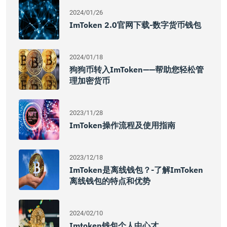
2024/01/26
ImToken 2.0官网下载-数字货币钱包
2024/01/18
狗狗币转入imToken——帮助您轻松管
理加密货币
2023/11/28
ImToken操作流程及使用指南
2023/12/18
ImToken是离线钱包？-了解imToken
离线钱包的特点和优势
2024/02/10
Imtoken钱包个人中心才