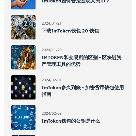
ImToken如何合法提现人民币？
2024/01/21
下载imToken钱包 20 钱包
2023/11/29
IMTOKEN和交易所的区别 - 区块链资
产管理工具的优势
2024/02/01
ImToken多久到账 - 加密货币钱包使用
指南
2024/02/08
ImToken钱包的公钥是什么