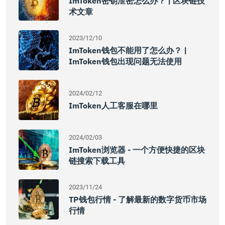
ImToken密钥泄密怎么办？ | 区块链技
术文章
2023/12/10
ImToken钱包不能用了怎么办？ |
ImToken钱包出现问题无法使用
2024/02/12
ImToken人工客服在哪里
2024/02/03
ImToken浏览器 - 一个方便快捷的区块
链搜索下载工具
2023/11/24
TP钱包行情 - 了解最新的数字货币市场
行情