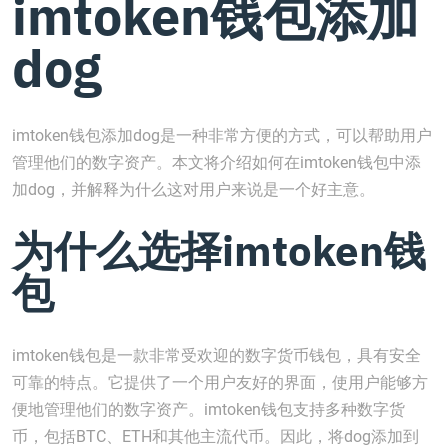
imtoken钱包添加
dog
imtoken钱包添加dog是一种非常方便的方式，可以帮助用户
管理他们的数字资产。本文将介绍如何在imtoken钱包中添
加dog，并解释为什么这对用户来说是一个好主意。
为什么选择imtoken钱
包
imtoken钱包是一款非常受欢迎的数字货币钱包，具有安全
可靠的特点。它提供了一个用户友好的界面，使用户能够方
便地管理他们的数字资产。imtoken钱包支持多种数字货
币，包括BTC、ETH和其他主流代币。因此，将dog添加到