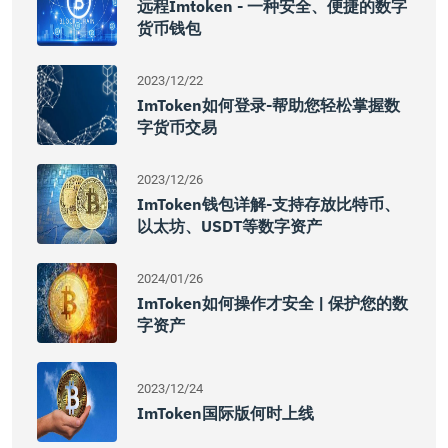
远程imtoken - 一种安全、便捷的数字
货币钱包
2023/12/22
ImToken如何登录-帮助您轻松掌握数
字货币交易
2023/12/26
ImToken钱包详解-支持存放比特币、
以太坊、USDT等数字资产
2024/01/26
ImToken如何操作才安全 | 保护您的数
字资产
2023/12/24
ImToken国际版何时上线