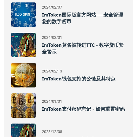
2024/02/07
ImToken国际版官方网站——安全管理
您的数字货币
2024/02/01
ImToken莫名被转进TTC - 数字货币安
全警示
2024/02/13
ImToken钱包支持的公链及其特点
2024/01/01
ImToken支付密码忘记 - 如何重置密码
2023/12/08