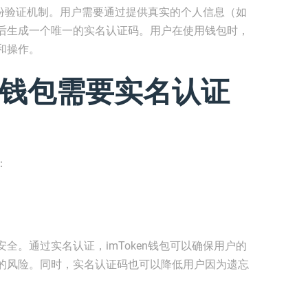
种身份验证机制。用户需要通过提供真实的个人信息（如
后生成一个唯一的实名认证码。用户在使用钱包时，
和操作。
en钱包需要实名认证
：
全。通过实名认证，imToken钱包可以确保用户的
的风险。同时，实名认证码也可以降低用户因为遗忘