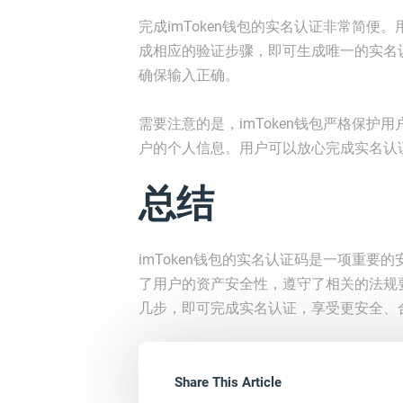
完成imToken钱包的实名认证非常简
成相应的验证步骤，即可生成唯一的实名
确保输入正确。
需要注意的是，imToken钱包严格保
户的个人信息。用户可以放心完成实名认
总结
imToken钱包的实名认证码是一项重要的
了用户的资产安全性，遵守了相关的法规
几步，即可完成实名认证，享受更安全、
Share This Article