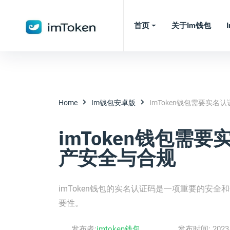
首页
关于im钱包
Home
Im钱包安卓版
ImToken钱包需要实名
imToken钱包需要
产安全与合规
imToken钱包的实名认证码是一项重要的安全
要性。
发布者:
imtoken钱包
发布时间:
2023