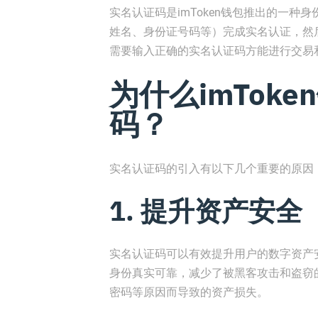
实名认证码是imToken钱包推出的一
姓名、身份证号码等）完成实名认证，然
需要输入正确的实名认证码方能进行交易
为什么imTok
码？
实名认证码的引入有以下几个重要的原因
1. 提升资产安全
实名认证码可以有效提升用户的数字资产安
身份真实可靠，减少了被黑客攻击和盗窃
密码等原因而导致的资产损失。