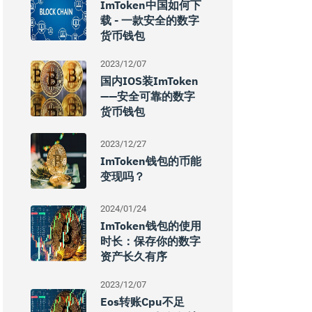
ImToken中国如何下
载 - 一款安全的数字
货币钱包
2023/12/07
国内iOS装imToken
——安全可靠的数字
货币钱包
2023/12/27
ImToken钱包的币能
变现吗？
2024/01/24
ImToken钱包的使用
时长：保存你的数字
资产长久有序
2023/12/07
Eos转账cpu不足