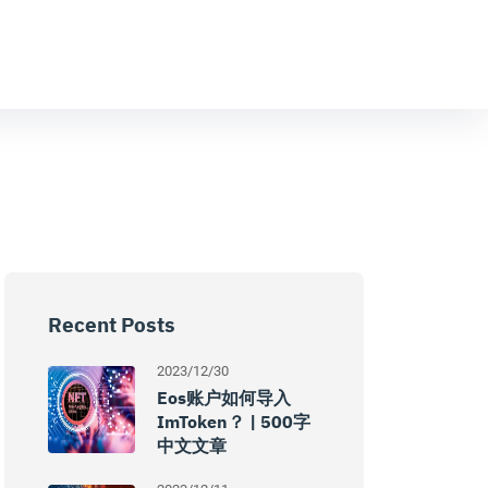
Recent Posts
2023/12/30
Eos账户如何导入
ImToken？ | 500字
中文文章