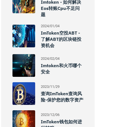
Imtoken - 如何解决
Eos转账cpu不足问
题
2024/01/04
ImToken空投ABT -
了解ABT的区块链投
资机会
2024/02/04
Imtoken和火币哪个
安全
2023/11/29
查询imToken查询风
险-保护您的数字资产
2023/12/06
ImToken钱包如何进