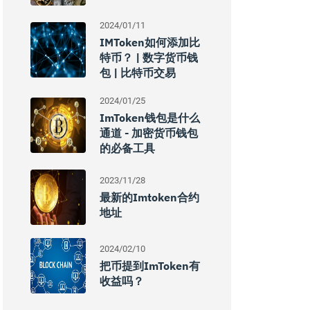
2024/01/11
IMToken如何添加比
特币？ | 数字货币钱
包 | 比特币交易
2024/01/25
ImToken钱包是什么
通道 - 加密货币钱包
的必备工具
2023/11/28
最新的imtoken合约
地址
2024/02/10
把币提到imToken有
收益吗？