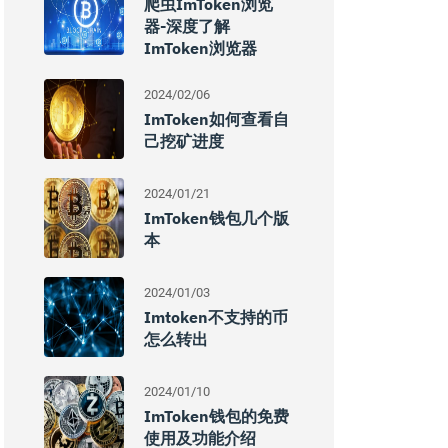
爬虫imToken浏览
器-深度了解
ImToken浏览器
2024/02/06
ImToken如何查看自
己挖矿进度
2024/01/21
ImToken钱包几个版
本
2024/01/03
Imtoken不支持的币
怎么转出
2024/01/10
ImToken钱包的免费
使用及功能介绍