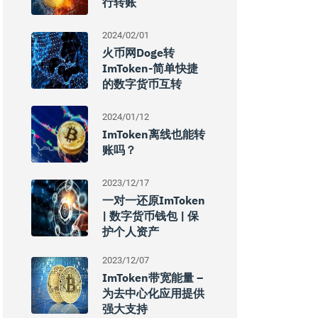
行转账
2024/02/01
火币网doge转
ImToken-简单快捷
的数字货币互转
2024/01/12
ImToken离线也能转
账吗？
2023/12/17
一对一还原imToken
| 数字货币钱包 | 保
护个人资产
2023/12/07
ImToken带宽能量 –
为去中心化应用提供
强大支持