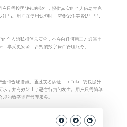
便。用户只需按照钱包的指引，提供真实的个人信息并完
认证码。用户在使用钱包时，需要记住实名认证码并
护用户的个人隐私和信息安全，不会向任何第三方透露用
证，享受更安全、合规的数字资产管理服务。
安全和合规措施。通过实名认证，imToken钱包提升
要求，并有效防止了恶意行为的发生。用户只需简单
合规的数字资产管理服务。