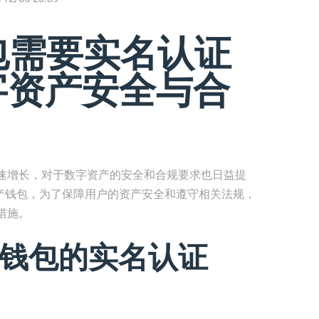
钱包需要实名认证
数字资产安全与合
速增长，对于数字资产的安全和合规要求也日益提
字资产钱包，为了保障用户的资产安全和遵守相关法规，
措施。
en钱包的实名认证