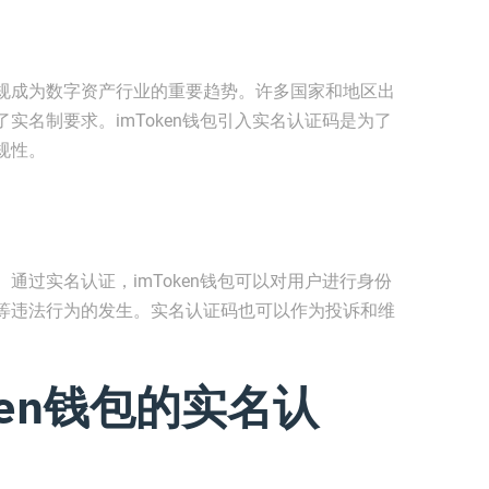
规成为数字资产行业的重要趋势。许多国家和地区出
实名制要求。imToken钱包引入实名认证码是为了
规性。
通过实名认证，imToken钱包可以对用户进行身份
等违法行为的发生。实名认证码也可以作为投诉和维
ken钱包的实名认