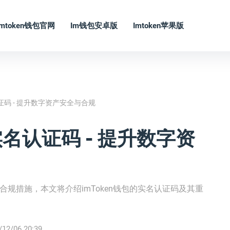
Imtoken钱包官网
Im钱包安卓版
Imtoken苹果版
认证码 - 提升数字资产安全与合规
实名认证码 - 提升数字资
和合规措施，本文将介绍imToken钱包的实名认证码及其重
/12/06 20:39