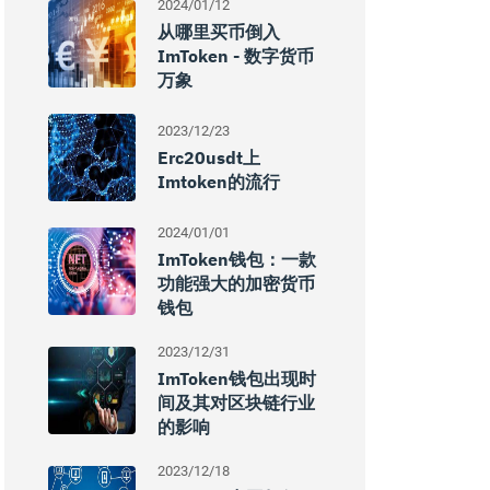
2024/01/12
从哪里买币倒入
ImToken - 数字货币
万象
2023/12/23
Erc20usdt上
Imtoken的流行
2024/01/01
ImToken钱包：一款
功能强大的加密货币
钱包
2023/12/31
ImToken钱包出现时
间及其对区块链行业
的影响
2023/12/18