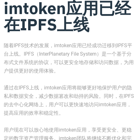
imtoken应用已经
在IPFS上线
随着IPFS技术的发展，imtoken应用已经成功迁移到IPFS平
台上线。IPFS（InterPlanetary File System）是一个基于分
布式文件系统的协议，可以更安全地存储和访问数据，为用
户提供更好的使用体验。
通过在IPFS上线，imtoken应用将能够更好地保护用户的隐
私和数据安全，减少数据篡改和劫持的风险。同时，在IPFS
的去中心化网络上，用户可以更快速地访问imtoken应用，
提高应用的效率和稳定性。
用户现在可以放心地使用imtoken应用，享受更安全、更稳
定的数字资产管理服务。imtoken团队将继续不断优化和完