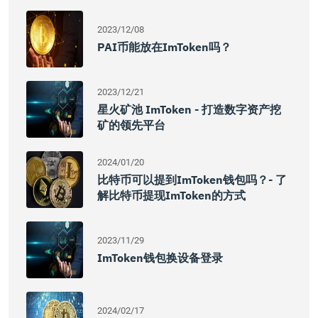
2023/12/08
PAI币能放在imToken吗？
2023/12/21
星火矿池 ImToken - 打造数字资产挖
矿的领先平台
2024/01/20
比特币可以提到imToken钱包吗？- 了
解比特币提现imToken的方式
2023/11/29
ImToken钱包换设备登录
2024/02/17