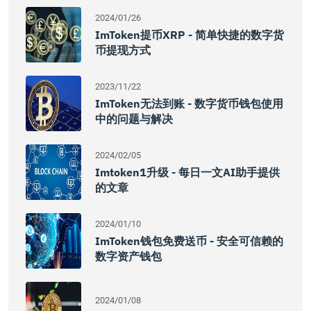
2024/01/26
ImToken提币XRP - 简单快捷的数字货
币提现方式
2023/11/22
ImToken无法到账 - 数字货币钱包使用
中的问题与解决
2024/02/05
Imtoken1升级 - 每日一文AI助手提供
的文章
2024/01/10
ImToken钱包免费送币 - 安全可信赖的
数字资产钱包
2024/01/08