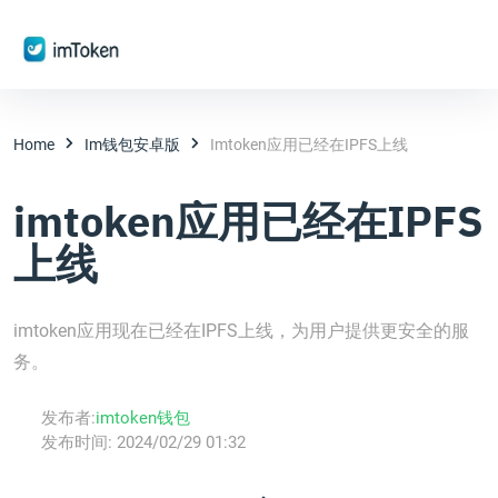
Home
Im钱包安卓版
Imtoken应用已经在IPFS上线
imtoken应用已经在IPFS
上线
imtoken应用现在已经在IPFS上线，为用户提供更安全的服
务。
发布者:
imtoken钱包
发布时间:
2024/02/29 01:32