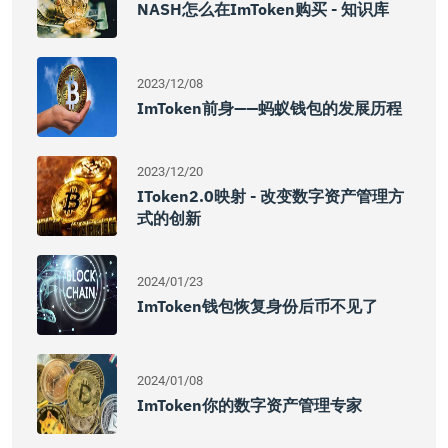
NASH怎么在imToken购买 - 知识库
2023/12/08
ImToken前身——蚂蚁钱包的发展历程
2023/12/20
IToken2.0映射 - 改变数字资产管理方
式的创新
2024/01/23
ImToken钱包恢复身份后币不见了
2024/01/08
ImToken你的数字资产管理专家