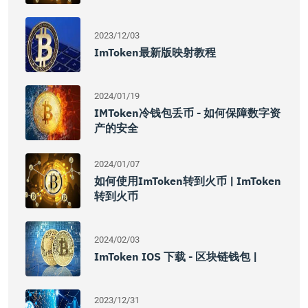
2023/12/03
ImToken最新版映射教程
2024/01/19
IMToken冷钱包丢币 - 如何保障数字资
产的安全
2024/01/07
如何使用imToken转到火币 | ImToken
转到火币
2024/02/03
ImToken IOS 下载 - 区块链钱包 |
2023/12/31