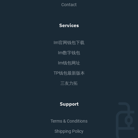
Contact
Services
Im官网钱包下载
Im数字钱包
Im钱包网址
TP钱包最新版本
三友力拓
Support
Terms & Conditions
Shipping Policy