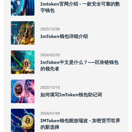
Imtoken官网介绍 - 一款安全可靠的数
字钱包
2023/12/06
ImToken钱包详细介绍
2024/02/03
ImToken中文是什么？——区块链钱包
的领先者
2023/12/13
如何填写imToken钱包助记词
2024/01/09
IMToken钱包能放瑞波 - 加密货币世界
的新选择