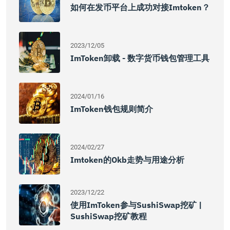
如何在发币平台上成功对接imtoken？
2023/12/05
ImToken卸载 - 数字货币钱包管理工具
2024/01/16
ImToken钱包规则简介
2024/02/27
Imtoken的okb走势与用途分析
2023/12/22
使用imToken参与SushiSwap挖矿 |
SushiSwap挖矿教程