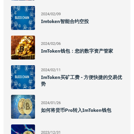
2024/02/09
Imtoken智能合约空投
2024/02/06
ImToken钱包：您的数字资产管家
2024/02/11
ImToken买矿工费 - 方便快捷的交易优
势
2024/01/26
如何将货币pro转入imToken钱包
2023/12/31