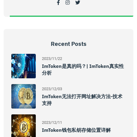
Recent Posts
2023/11/22
ImToken是真的吗？| ImToken真实性
分析
2023/12/03
ImToken无法打开网址解决方法-技术
支持
2023/12/11
ImToken钱包私钥存储位置详解