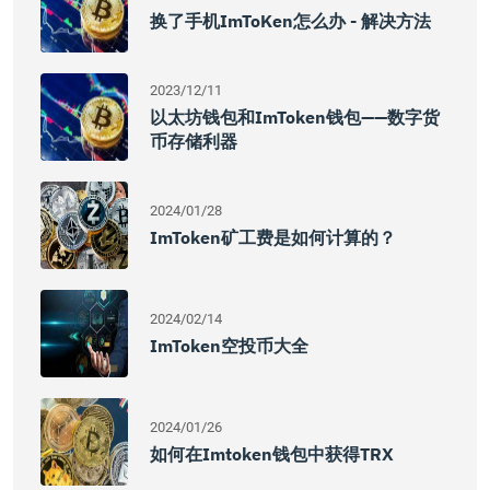
换了手机imToKen怎么办 - 解决方法
2023/12/11
以太坊钱包和imToken钱包——数字货
币存储利器
2024/01/28
ImToken矿工费是如何计算的？
2024/02/14
ImToken空投币大全
2024/01/26
如何在imtoken钱包中获得TRX