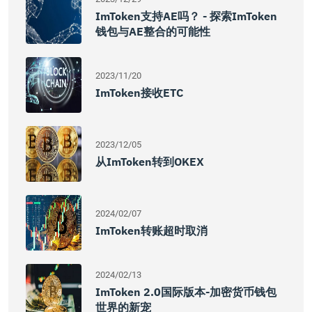
ImToken支持AE吗？ - 探索imToken
钱包与AE整合的可能性
2023/11/20
ImToken接收ETC
2023/12/05
从imToken转到OKEX
2024/02/07
ImToken转账超时取消
2024/02/13
ImToken 2.0国际版本-加密货币钱包
世界的新宠