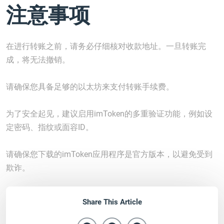
注意事项
在进行转账之前，请务必仔细核对收款地址。一旦转账完
成，将无法撤销。
请确保您具备足够的以太坊来支付转账手续费。
为了安全起见，建议启用imToken的多重验证功能，例如设
定密码、指纹或面容ID。
请确保您下载的imToken应用程序是官方版本，以避免受到
欺诈。
Share This Article