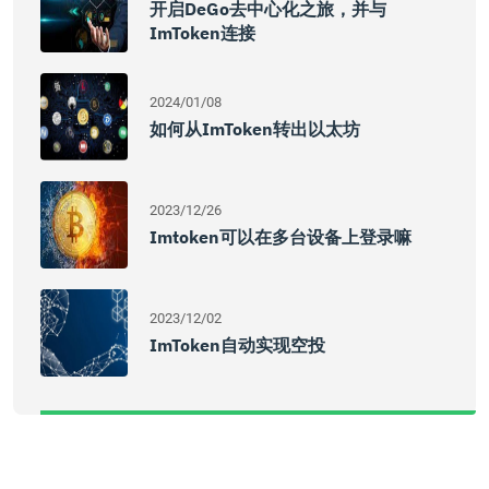
开启DeGo去中心化之旅，并与
ImToken连接
2024/01/08
如何从imToken转出以太坊
2023/12/26
Imtoken可以在多台设备上登录嘛
2023/12/02
ImToken自动实现空投