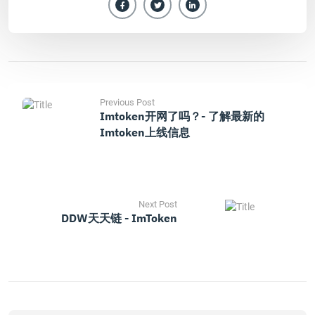
Previous Post
Imtoken开网了吗？- 了解最新的
Imtoken上线信息
Next Post
DDW天天链 - ImToken