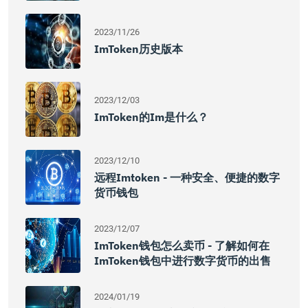
2023/11/26
ImToken历史版本
2023/12/03
ImToken的im是什么？
2023/12/10
远程imtoken - 一种安全、便捷的数字
货币钱包
2023/12/07
ImToken钱包怎么卖币 - 了解如何在
ImToken钱包中进行数字货币的出售
2024/01/19