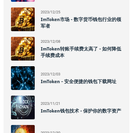
2023/12/25
ImToken市场 - 数字货币钱包行业的领
军者
2023/12/08
ImToken转账手续费太高了 - 如何降低
手续费成本
2023/12/03
ImToken - 安全便捷的钱包下载网址
2023/11/21
ImToken钱包技术 - 保护你的数字资产
2023/12/30