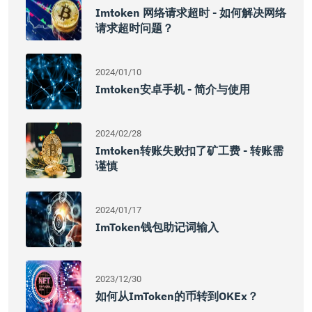
Imtoken 网络请求超时 - 如何解决网络
请求超时问题？
2024/01/10
Imtoken安卓手机 - 简介与使用
2024/02/28
Imtoken转账失败扣了矿工费 - 转账需
谨慎
2024/01/17
ImToken钱包助记词输入
2023/12/30
如何从imToken的币转到OKEx？