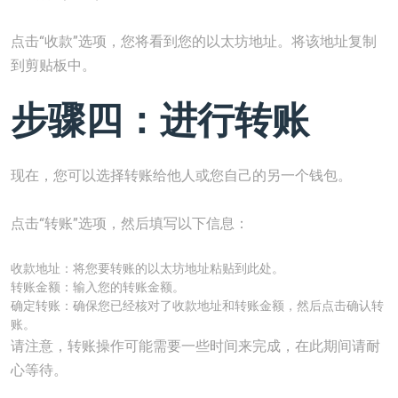
点击“收款”选项，您将看到您的以太坊地址。将该地址复制
到剪贴板中。
步骤四：进行转账
现在，您可以选择转账给他人或您自己的另一个钱包。
点击“转账”选项，然后填写以下信息：
收款地址：将您要转账的以太坊地址粘贴到此处。
转账金额：输入您的转账金额。
确定转账：确保您已经核对了收款地址和转账金额，然后点击确认转
账。
请注意，转账操作可能需要一些时间来完成，在此期间请耐
心等待。