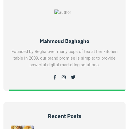
Mahmoud Baghagho
Founded by Begha over many cups of tea at her kitchen
table in 2009, our brand promise is simple: to provide
powerful digital marketing solutions.
Recent Posts