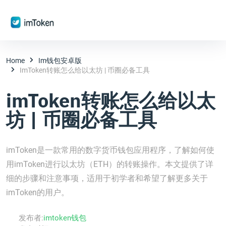
Home
Im钱包安卓版
ImToken转账怎么给以太坊 | 币圈必备工具
imToken转账怎么给以太
坊 | 币圈必备工具
imToken是一款常用的数字货币钱包应用程序，了解如何使
用imToken进行以太坊（ETH）的转账操作。本文提供了详
细的步骤和注意事项，适用于初学者和希望了解更多关于
imToken的用户。
发布者:
imtoken钱包