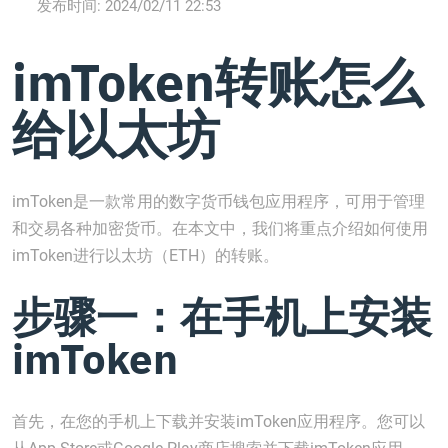
发布时间:
2024/02/11 22:53
imToken转账怎么
给以太坊
imToken是一款常用的数字货币钱包应用程序，可用于管理
和交易各种加密货币。在本文中，我们将重点介绍如何使用
imToken进行以太坊（ETH）的转账。
步骤一：在手机上安装
imToken
首先，在您的手机上下载并安装imToken应用程序。您可以