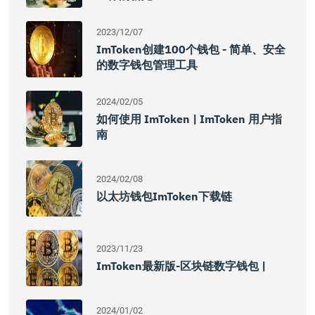
2023/12/07
ImToken创建100个钱包 - 简单、安全
的数字钱包管理工具
2024/02/05
如何使用 ImToken | ImToken 用户指
南
2024/02/08
以太坊钱包imToken下载链
2023/11/23
ImToken最新版-区块链数字钱包 |
2024/01/02