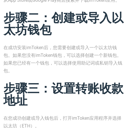
从App Store或Google Play商店搜索并下载imToken应用。
步骤二：创建或导入以
太坊钱包
在成功安装imToken后，您需要创建或导入一个以太坊钱
包。如果您没有imToken钱包，可以选择创建一个新钱包。
如果您已经有一个钱包，可以选择使用助记词或私钥导入钱
包。
步骤三：设置转账收款
地址
在您成功创建或导入钱包后，打开imToken应用程序并选择
以太坊（ETH）。