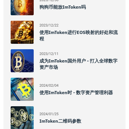
狗狗币能放imToken吗
2023/12/22
使用imToken进行EOS映射的好处和流
程
2023/12/11
成为imToken国外用户 - 打入全球数字
资产市场
2024/02/04
使用imToken时 - 数字资产管理利器
2024/01/25
ImToken二维码参数