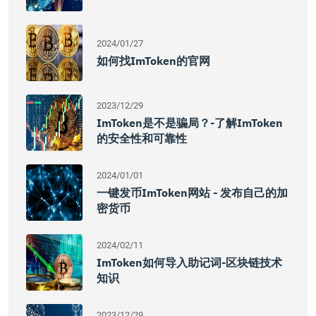
2024/01/27
如何找imToken的官网
2023/12/29
ImToken是不是骗局？-了解imToken
的安全性和可靠性
2024/01/01
一键发币imToken网站 - 发布自己的加
密货币
2024/02/11
ImToken如何导入助记词-区块链技术
知识
2023/12/29