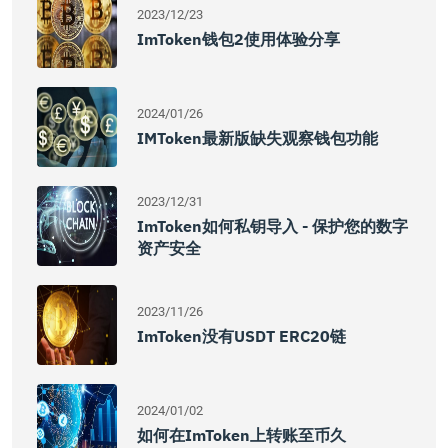
2023/12/23
ImToken钱包2使用体验分享
2024/01/26
IMToken最新版缺失观察钱包功能
2023/12/31
ImToken如何私钥导入 - 保护您的数字
资产安全
2023/11/26
ImToken没有USDT ERC20链
2024/01/02
如何在imToken上转账至币久