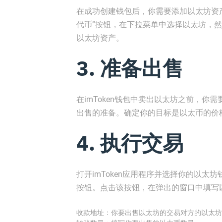
在成功创建钱包后，你需要添加以太坊资产
代币”按钮，在下拉菜单中选择以太坊，然后
以太坊资产。
3. 准备出售
在imToken钱包中卖出以太坊之前，
出售的准备。确定你的目标是以太币的价
4. 执行交易
打开imToken应用程序并选择你的以太
按钮。点击该按钮，在弹出的窗口中填写
收款地址：你要出售以太坊的交易对方的以太坊