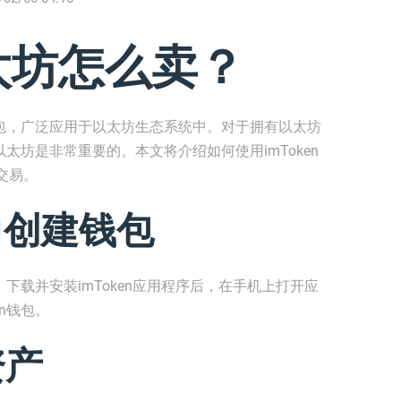
以太坊怎么卖？
产钱包，广泛应用于以太坊生态系统中。对于拥有以太坊
以太坊是非常重要的。本文将介绍如何使用imToken
交易。
n中创建钱包
。下载并安装imToken应用程序后，在手机上打开应
n钱包。
资产