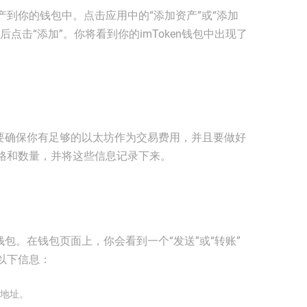
到你的钱包中。点击应用中的“添加资产”或“添加
点击“添加”。你将看到你的imToken钱包中出现了
你需要确保你有足够的以太坊作为交易费用，并且要做好
格和数量，并将这些信息记录下来。
坊钱包。在钱包页面上，你会看到一个“发送”或“转账”
以下信息：
地址。