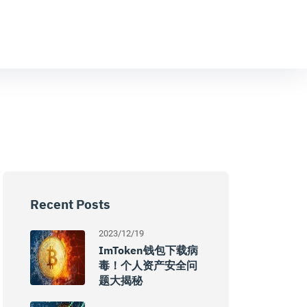
Recent Posts
2023/12/19
ImToken钱包下载病
毒！个人资产安全问
题大揭秘