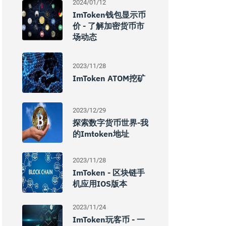
2024/01/12
ImToken钱包显示币
价 - 了解加密货币市
场动态
2023/11/28
ImToken ATOM挖矿
2023/12/29
探索数字货币世界-我
的imtoken地址
2023/11/28
ImToken - 区块链手
机应用iOS版本
2023/11/24
ImToken玩客币 - 一