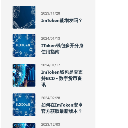
2023/11/28
ImToken能增发吗？
2024/01/13
IToken钱包多开分身
使用指南
2024/01/17
ImToken钱包是否支
持BCD - 数字货币资
讯
2024/02/28
如何在imToken安卓
官方获取最新版本？
2023/12/03