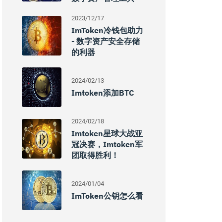
2023/12/17
ImToken冷钱包助力
- 数字资产安全存储
的利器
2024/02/13
Imtoken添加BTC
2024/02/18
Imtoken星球大战亚
冠决赛，imtoken军
团取得胜利！
2024/01/04
ImToken公钥怎么看