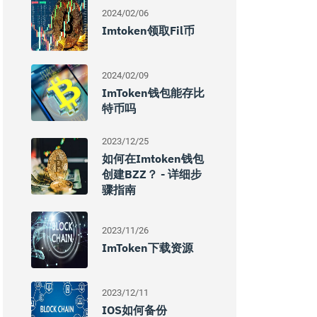
2024/02/06
Imtoken领取fil币
2024/02/09
ImToken钱包能存比
特币吗
2023/12/25
如何在imtoken钱包
创建BZZ？ - 详细步
骤指南
2023/11/26
ImToken下载资源
2023/12/11
IOS如何备份