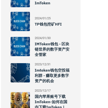
ImToken
2024/01/25
TP钱包挖矿HFI
2024/01/30
IMToken钱包 - 区块
链世界的数字资产安
全管家
2023/12/31
Imtoken钱包空投福
利群 - 赚取更多数字
资产的机会
2023/12/17
国内苹果账号下载
ImToken-如何在国
内下载imToken |