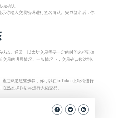
快速确认。
n将提示你输入交易密码进行签名确认。完成签名后，你
态
看交易状态。通常，以太坊交易需要一定的时间来得到确
断交易的进展情况。一般情况下，交易确认数达到6
。通过熟悉这些步骤，你可以在imToken上轻松进行
并在熟悉操作后再进行大额交易。