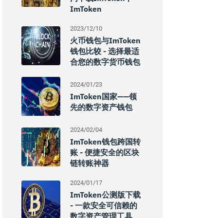
ImToken
2023/12/10
火币钱包与imToken
钱包比较 - 选择最适
合您的数字货币钱包
2024/01/23
ImToken国家——领
先的数字资产钱包
2024/02/04
ImToken钱包跨国转
账 - 便捷安全的区块
链转账神器
2024/01/17
ImToken公测版下载
- 一款安全可信赖的
数字资产管理工具