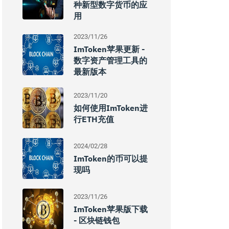
种新型数字货币的应
用
2023/11/26
ImToken苹果更新 -
数字资产管理工具的
最新版本
2023/11/20
如何使用imToken进
行ETH充值
2024/02/28
ImToken的币可以提
现吗
2023/11/26
ImToken苹果版下载
- 区块链钱包