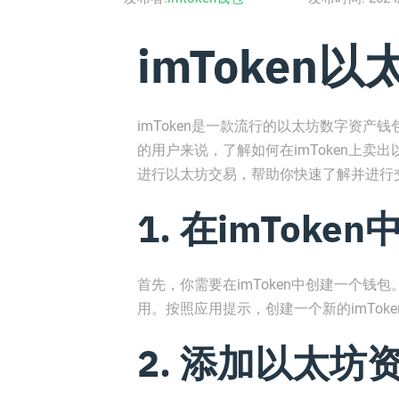
imToken
imToken是一款流行的以太坊数字资
的用户来说，了解如何在imToken上卖出
进行以太坊交易，帮助你快速了解并进行
1. 在imToke
首先，你需要在imToken中创建一个钱包
用。按照应用提示，创建一个新的imToke
2. 添加以太坊