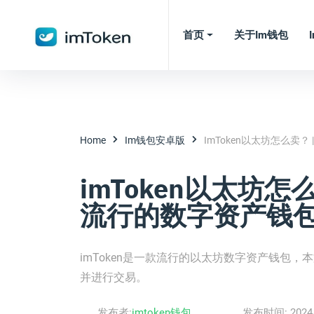
首页
关于im钱包
Home
Im钱包安卓版
ImToken以太坊怎么卖
imToken以太坊怎
流行的数字资产钱
imToken是一款流行的以太坊数字资产钱包，
并进行交易。
发布者:
imtoken钱包
发布时间:
2024