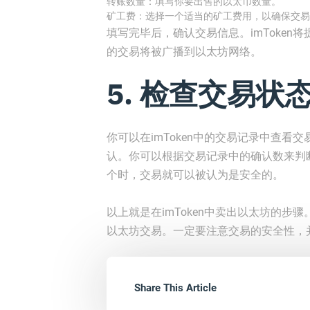
转账数量：填写你要出售的以太币数量。
矿工费：选择一个适当的矿工费用，以确保交易
填写完毕后，确认交易信息。imToke
的交易将被广播到以太坊网络。
5. 检查交易状
你可以在imToken中的交易记录中查
认。你可以根据交易记录中的确认数来判
个时，交易就可以被认为是安全的。
以上就是在imToken中卖出以太坊的步骤
以太坊交易。一定要注意交易的安全性，
Share This Article