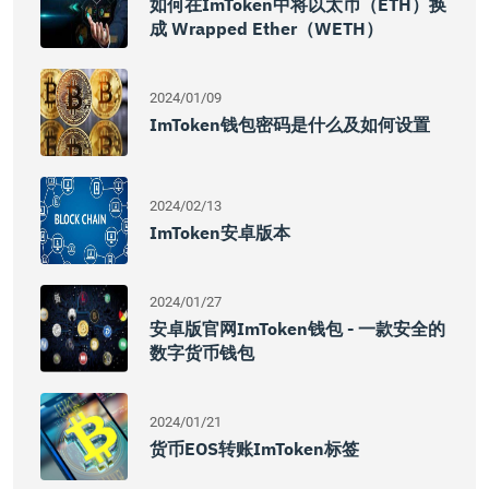
如何在imToken中将以太币（ETH）换
成 Wrapped Ether（WETH）
2024/01/09
ImToken钱包密码是什么及如何设置
2024/02/13
ImToken安卓版本
2024/01/27
安卓版官网imToken钱包 - 一款安全的
数字货币钱包
2024/01/21
货币EOS转账imToken标签