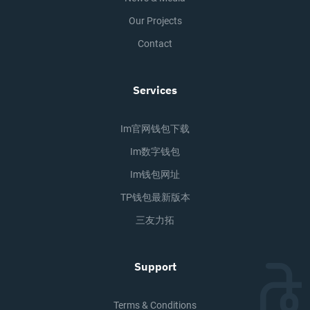
Our Projects
Contact
Services
Im官网钱包下载
Im数字钱包
Im钱包网址
TP钱包最新版本
三友力拓
Support
Terms & Conditions