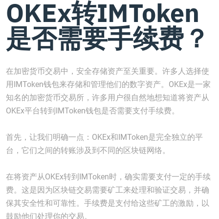
OKEx转IMToken
是否需要手续费？
在加密货币交易中，安全存储资产至关重要。许多人选择使
用IMToken钱包来存储和管理他们的数字资产。OKEx是一家
知名的加密货币交易所，许多用户很自然地想知道将资产从
OKEx平台转到IMToken钱包是否需要支付手续费。
首先，让我们明确一点：OKEx和IMToken是完全独立的平
台，它们之间的转账涉及到不同的区块链网络。
在将资产从OKEx转到IMToken时，确实需要支付一定的手续
费。这是因为区块链交易需要矿工来处理和验证交易，并确
保其安全性和可靠性。手续费是支付给这些矿工的激励，以
鼓励他们处理你的交易。