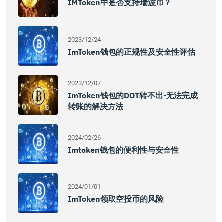
IMToken中是否支持瑞波币？
2023/12/24
ImToken钱包的正规性及安全性评估
2023/12/07
ImToken钱包的DOT转不出-无法完成
转账的解决方法
2024/02/26
Imtoken钱包的便利性与安全性
2024/01/01
ImToken领取空投币的风险