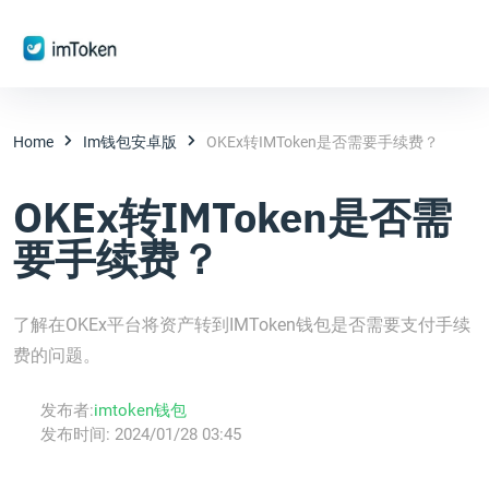
Home
Im钱包安卓版
OKEx转IMToken是否需要手续费？
OKEx转IMToken是否需
要手续费？
了解在OKEx平台将资产转到IMToken钱包是否需要支付手续
费的问题。
发布者:
imtoken钱包
发布时间:
2024/01/28 03:45