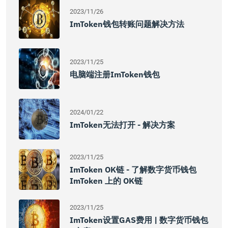
2023/11/26
ImToken钱包转账问题解决方法
2023/11/25
电脑端注册imToken钱包
2024/01/22
ImToken无法打开 - 解决方案
2023/11/25
ImToken OK链 - 了解数字货币钱包
ImToken 上的 OK链
2023/11/25
ImToken设置GAS费用 | 数字货币钱包