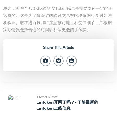
总之，将资产从OKEx转到IMToken钱包是需要支付一定的手
续费的。这是为了确保你的转账交易被区块链网络及时处理
和验证。请在进行操作时注意核对地址和交易细节，并根据
实际情况选择合适的时间以获取更低的手续费。
Share This Article
Previous Post
Imtoken开网了吗？- 了解最新的
Imtoken上线信息