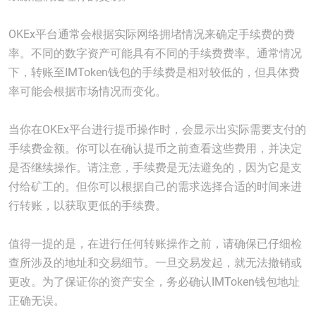
OKEx平台通常会根据实际网络拥堵情况来确定手续费的费
率。不同的数字资产可能具有不同的手续费费率。通常情况
下，转账至IMToken钱包的手续费是相对较低的，但具体费
率可能会根据市场情况而变化。
当你在OKEx平台进行提币操作时，会显示出实际需要支付的
手续费金额。你可以在确认提币之前查看这些费用，并决定
是否继续操作。请注意，手续费是无法避免的，因为它是支
付给矿工的。但你可以根据自己的需求选择合适的时间来进
行转账，以获取更低的手续费。
值得一提的是，在进行任何转账操作之前，请确保已仔细检
查所涉及的地址和交易细节。一旦交易发起，就无法撤销或
更改。为了保证你的资产安全，务必确认IMToken钱包地址
正确无误。