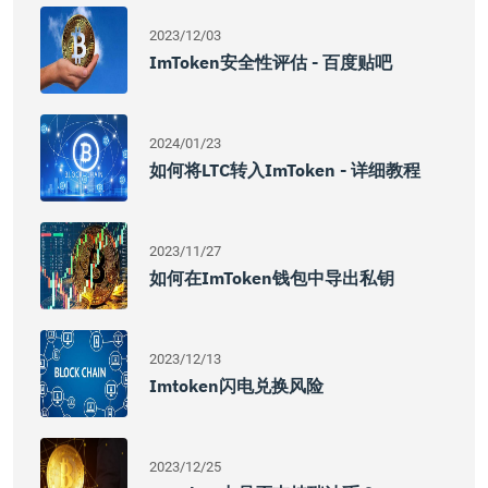
2023/12/03
ImToken安全性评估 - 百度贴吧
2024/01/23
如何将LTC转入imToken - 详细教程
2023/11/27
如何在ImToken钱包中导出私钥
2023/12/13
Imtoken闪电兑换风险
2023/12/25