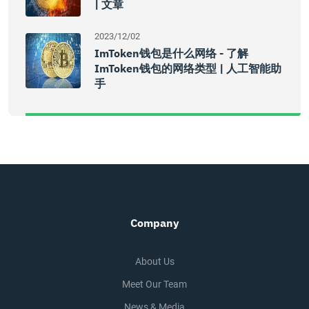
| 文章
2023/12/02
ImToken钱包是什么网络 - 了解
ImToken钱包的网络类型 | 人工智能助
手
Company
About Us
Meet Our Team
News & Media