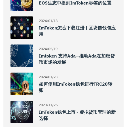
EOS生态中提到imToken标签的位置
2024/01/18
ImToken怎么下载注册 | 区块链钱包应
用
2024/02/19
Imtoken 支持ada—推动ada在加密货
币市场的发展
2024/01/23
如何使用imToken钱包进行TRC20转
账
2023/11/25
ImToken钱包上市 - 虚拟货币管理的新
选择