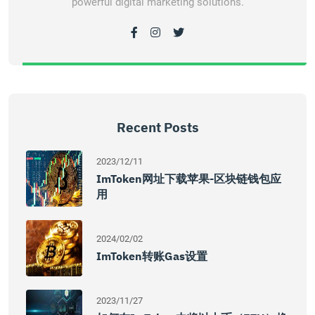
powerful digital marketing solutions.
Recent Posts
2023/12/11
ImToken网址下载苹果-区块链钱包应
用
2024/02/02
ImToken转账Gas设置
2023/11/27