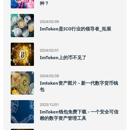
种？
2024/02/09
ImToken是ICO行业的领导者_拓展
2024/02/01
ImToken上的币不见了
2024/02/28
Imtoken资产图片 - 新一代数字货币钱
包
2023/12/01
ImToken钱包免费下载 - 一个安全可信
赖的数字资产管理工具