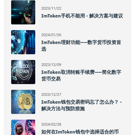
2023/11/22
ImToken手机不能用 - 解决方案与建议
2024/01/26
ImToken理财功能——数字货币投资首
选
2023/12/09
ImToken取消转账手续费——简化数字
货币交易
2023/12/27
ImToken钱包交易密码忘了怎么办？ -
解决方法与预防措施
2024/02/28
如何在imToken钱包中选择适合的币