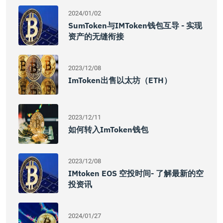
2024/01/02
SumToken与IMToken钱包互导 - 实现
资产的无缝衔接
2023/12/08
ImToken出售以太坊（ETH）
2023/12/11
如何转入imToken钱包
2023/12/08
IMtoken EOS 空投时间- 了解最新的空
投资讯
2024/01/27